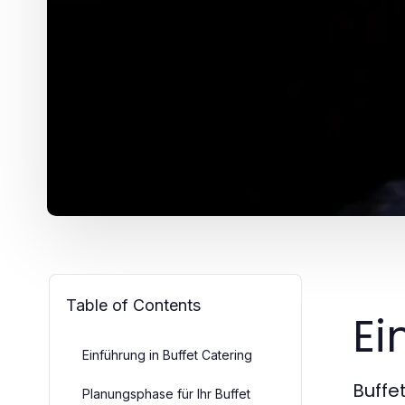
Table of Contents
Ei
Einführung in Buffet Catering
Buffe
Planungsphase für Ihr Buffet