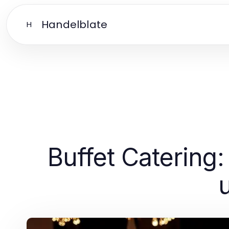
Handelblate
H
Buffet Catering: