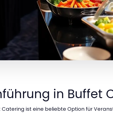
nführung in Buffet 
t Catering ist eine beliebte Option für Veran