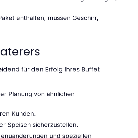
-Paket enthalten, müssen Geschirr,
aterers
idend für den Erfolg Ihres Buffet
er Planung von ähnlichen
ren Kunden.
er Speisen sicherzustellen.
t Menüänderungen und speziellen