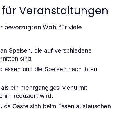
g für Veranstaltungen
ur bevorzugten Wahl für viele
an Speisen, die auf verschiedene
nitten sind.
 essen und die Speisen nach ihren
er als ein mehrgängiges Menü mit
hirr reduziert wird.
on, da Gäste sich beim Essen austauschen