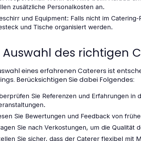
allen zusätzliche Personalkosten an.
eschirr und Equipment:
Falls nicht im Catering
esteck und Tische organisiert werden.
 Auswahl des richtigen C
uswahl eines erfahrenen Caterers ist entsche
ings. Berücksichtigen Sie dabei Folgendes:
berprüfen Sie Referenzen und Erfahrungen in d
eranstaltungen.
esen Sie Bewertungen und Feedback von frühe
ragen Sie nach Verkostungen, um die Qualität d
tellen Sie sicher, dass der Caterer flexibel mi