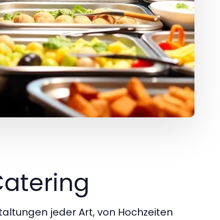
Catering
staltungen jeder Art, von Hochzeiten