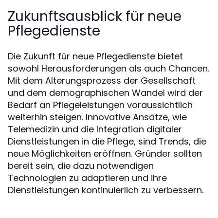
Zukunftsausblick für neue
Pflegedienste
Die Zukunft für neue Pflegedienste bietet
sowohl Herausforderungen als auch Chancen.
Mit dem Alterungsprozess der Gesellschaft
und dem demographischen Wandel wird der
Bedarf an Pflegeleistungen voraussichtlich
weiterhin steigen. Innovative Ansätze, wie
Telemedizin und die Integration digitaler
Dienstleistungen in die Pflege, sind Trends, die
neue Möglichkeiten eröffnen. Gründer sollten
bereit sein, die dazu notwendigen
Technologien zu adaptieren und ihre
Dienstleistungen kontinuierlich zu verbessern.