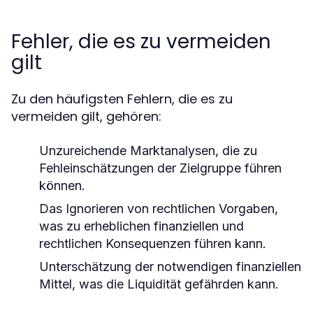
Fehler, die es zu vermeiden
gilt
Zu den häufigsten Fehlern, die es zu
vermeiden gilt, gehören:
Unzureichende Marktanalysen, die zu
Fehleinschätzungen der Zielgruppe führen
können.
Das Ignorieren von rechtlichen Vorgaben,
was zu erheblichen finanziellen und
rechtlichen Konsequenzen führen kann.
Unterschätzung der notwendigen finanziellen
Mittel, was die Liquidität gefährden kann.