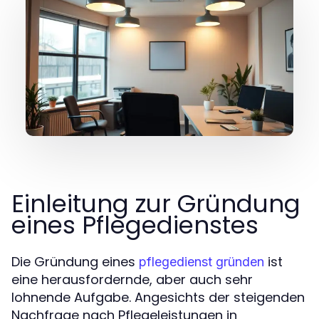
Einleitung zur Gründung
eines Pflegedienstes
Die Gründung eines
ist
pflegedienst gründen
eine herausfordernde, aber auch sehr
lohnende Aufgabe. Angesichts der steigenden
Nachfrage nach Pflegeleistungen in