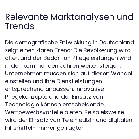
Relevante Marktanalysen und
Trends
Die demografische Entwicklung in Deutschland
zeigt einen klaren Trend: Die Bevölkerung wird
älter, und der Bedarf an Pflegeleistungen wird
in den kommenden Jahren weiter steigen.
Unternehmen müssen sich auf diesen Wandel
einstellen und ihre Dienstleistungen
entsprechend anpassen. Innovative
Pflegekonzepte und der Einsatz von
Technologie können entscheidende
Wettbewerbsvorteile bieten. Beispielsweise
wird der Einsatz von Telemedizin und digitalen
Hilfsmitteln immer gefragter.