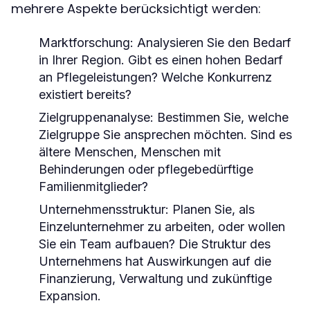
mehrere Aspekte berücksichtigt werden:
Marktforschung:
Analysieren Sie den Bedarf
in Ihrer Region. Gibt es einen hohen Bedarf
an Pflegeleistungen? Welche Konkurrenz
existiert bereits?
Zielgruppenanalyse:
Bestimmen Sie, welche
Zielgruppe Sie ansprechen möchten. Sind es
ältere Menschen, Menschen mit
Behinderungen oder pflegebedürftige
Familienmitglieder?
Unternehmensstruktur:
Planen Sie, als
Einzelunternehmer zu arbeiten, oder wollen
Sie ein Team aufbauen? Die Struktur des
Unternehmens hat Auswirkungen auf die
Finanzierung, Verwaltung und zukünftige
Expansion.