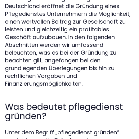
Deutschland eröffnet die Gründung eines
Pflegedienstes Unternehmern die Möglichkeit,
einen wertvollen Beitrag zur Gesellschaft zu
leisten und gleichzeitig ein profitables
Geschäft aufzubauen. In den folgenden
Abschnitten werden wir umfassend
beleuchten, was es bei der Gründung zu
beachten gilt, angefangen bei den
grundlegenden Überlegungen bis hin zu
rechtlichen Vorgaben und
Finanzierungsmöglichkeiten.
Was bedeutet pflegedienst
gründen?
Unter dem Begriff „pflegedienst gründen“