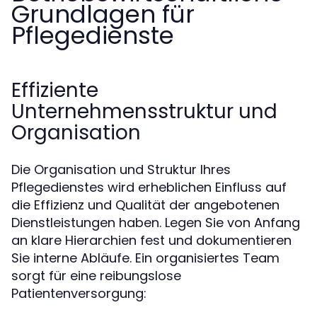
Grundlagen für
Pflegedienste
Effiziente
Unternehmensstruktur und
Organisation
Die Organisation und Struktur Ihres
Pflegedienstes wird erheblichen Einfluss auf
die Effizienz und Qualität der angebotenen
Dienstleistungen haben. Legen Sie von Anfang
an klare Hierarchien fest und dokumentieren
Sie interne Abläufe. Ein organisiertes Team
sorgt für eine reibungslose
Patientenversorgung: