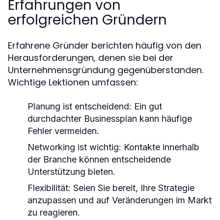
Erfahrungen von
erfolgreichen Gründern
Erfahrene Gründer berichten häufig von den
Herausforderungen, denen sie bei der
Unternehmensgründung gegenüberstanden.
Wichtige Lektionen umfassen:
Planung ist entscheidend: Ein gut
durchdachter Businessplan kann häufige
Fehler vermeiden.
Networking ist wichtig: Kontakte innerhalb
der Branche können entscheidende
Unterstützung bieten.
Flexibilität: Seien Sie bereit, Ihre Strategie
anzupassen und auf Veränderungen im Markt
zu reagieren.