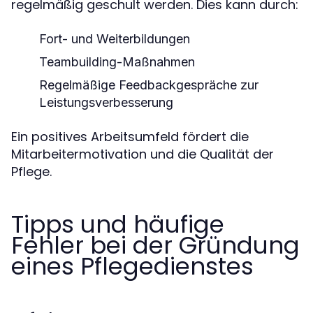
regelmäßig geschult werden. Dies kann durch:
Fort- und Weiterbildungen
Teambuilding-Maßnahmen
Regelmäßige Feedbackgespräche zur
Leistungsverbesserung
Ein positives Arbeitsumfeld fördert die
Mitarbeitermotivation und die Qualität der
Pflege.
Tipps und häufige
Fehler bei der Gründung
eines Pflegedienstes