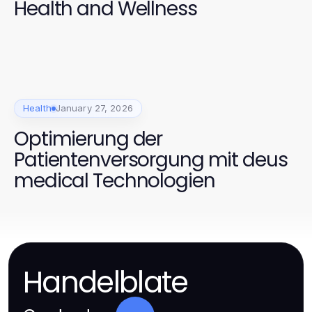
Health and Wellness
Health
January 27, 2026
Optimierung der
Patientenversorgung mit deus
medical Technologien
Handelblate