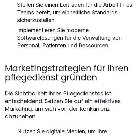
Stellen Sie einen Leitfaden für die Arbeit Ihres
Teams bereit, um einheitliche Standards
sicherzustellen.
Implementieren Sie moderne
Softwarelösungen für die Verwaltung von
Personal, Patienten und Ressourcen.
Marketingstrategien für Ihren
pflegedienst gründen
Die Sichtbarkeit Ihres Pflegedienstes ist
entscheidend. Setzen Sie auf ein effektives
Marketing, um sich von der Konkurrenz
abzuheben.
Nutzen Sie digitale Medien, um Ihre