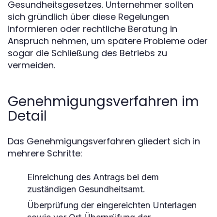
Gesundheitsgesetzes. Unternehmer sollten
sich gründlich über diese Regelungen
informieren oder rechtliche Beratung in
Anspruch nehmen, um spätere Probleme oder
sogar die Schließung des Betriebs zu
vermeiden.
Genehmigungsverfahren im
Detail
Das Genehmigungsverfahren gliedert sich in
mehrere Schritte:
Einreichung des Antrags bei dem
zuständigen Gesundheitsamt.
Überprüfung der eingereichten Unterlagen