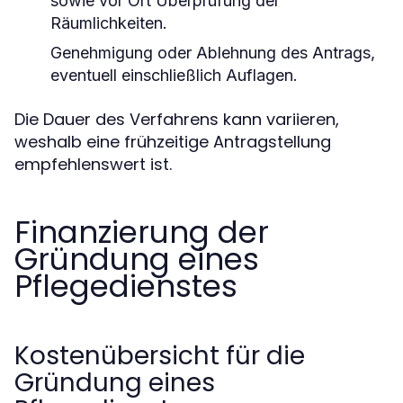
sowie vor Ort Überprüfung der
Räumlichkeiten.
Genehmigung oder Ablehnung des Antrags,
eventuell einschließlich Auflagen.
Die Dauer des Verfahrens kann variieren,
weshalb eine frühzeitige Antragstellung
empfehlenswert ist.
Finanzierung der
Gründung eines
Pflegedienstes
Kostenübersicht für die
Gründung eines