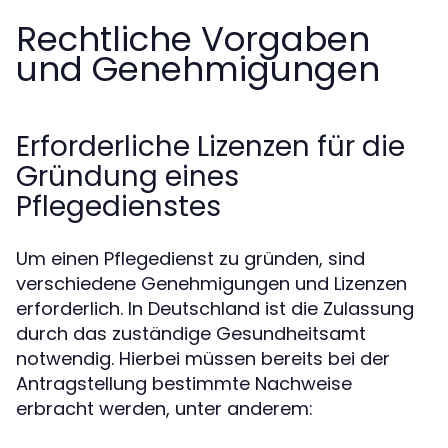
Rechtliche Vorgaben
und Genehmigungen
Erforderliche Lizenzen für die
Gründung eines
Pflegedienstes
Um einen Pflegedienst zu gründen, sind
verschiedene Genehmigungen und Lizenzen
erforderlich. In Deutschland ist die Zulassung
durch das zuständige Gesundheitsamt
notwendig. Hierbei müssen bereits bei der
Antragstellung bestimmte Nachweise
erbracht werden, unter anderem: