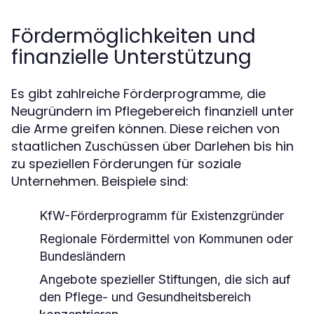
Fördermöglichkeiten und
finanzielle Unterstützung
Es gibt zahlreiche Förderprogramme, die
Neugründern im Pflegebereich finanziell unter
die Arme greifen können. Diese reichen von
staatlichen Zuschüssen über Darlehen bis hin
zu speziellen Förderungen für soziale
Unternehmen. Beispiele sind:
KfW-Förderprogramm für Existenzgründer
Regionale Fördermittel von Kommunen oder
Bundesländern
Angebote spezieller Stiftungen, die sich auf
den Pflege- und Gesundheitsbereich