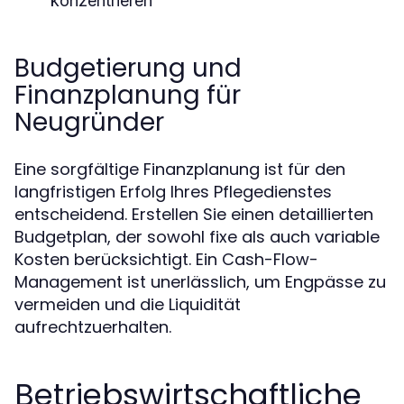
konzentrieren
Budgetierung und
Finanzplanung für
Neugründer
Eine sorgfältige Finanzplanung ist für den
langfristigen Erfolg Ihres Pflegedienstes
entscheidend. Erstellen Sie einen detaillierten
Budgetplan, der sowohl fixe als auch variable
Kosten berücksichtigt. Ein Cash-Flow-
Management ist unerlässlich, um Engpässe zu
vermeiden und die Liquidität
aufrechtzuerhalten.
Betriebswirtschaftliche