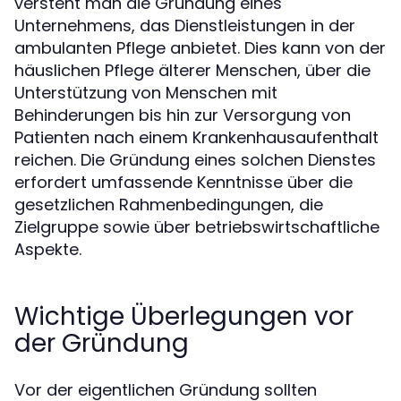
versteht man die Gründung eines
Unternehmens, das Dienstleistungen in der
ambulanten Pflege anbietet. Dies kann von der
häuslichen Pflege älterer Menschen, über die
Unterstützung von Menschen mit
Behinderungen bis hin zur Versorgung von
Patienten nach einem Krankenhausaufenthalt
reichen. Die Gründung eines solchen Dienstes
erfordert umfassende Kenntnisse über die
gesetzlichen Rahmenbedingungen, die
Zielgruppe sowie über betriebswirtschaftliche
Aspekte.
Wichtige Überlegungen vor
der Gründung
Vor der eigentlichen Gründung sollten