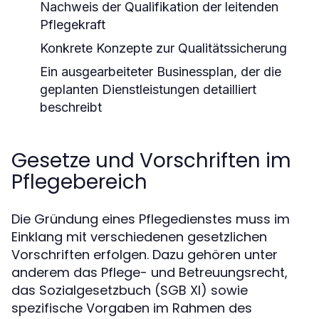
Nachweis der Qualifikation der leitenden
Pflegekraft
Konkrete Konzepte zur Qualitätssicherung
Ein ausgearbeiteter Businessplan, der die
geplanten Dienstleistungen detailliert
beschreibt
Gesetze und Vorschriften im
Pflegebereich
Die Gründung eines Pflegedienstes muss im
Einklang mit verschiedenen gesetzlichen
Vorschriften erfolgen. Dazu gehören unter
anderem das Pflege- und Betreuungsrecht,
das Sozialgesetzbuch (SGB XI) sowie
spezifische Vorgaben im Rahmen des