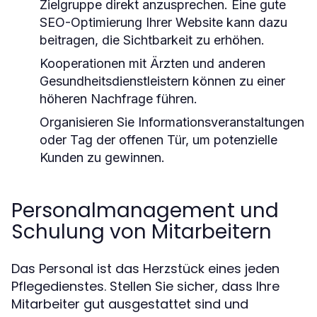
Zielgruppe direkt anzusprechen. Eine gute
SEO-Optimierung Ihrer Website kann dazu
beitragen, die Sichtbarkeit zu erhöhen.
Kooperationen mit Ärzten und anderen
Gesundheitsdienstleistern können zu einer
höheren Nachfrage führen.
Organisieren Sie Informationsveranstaltungen
oder Tag der offenen Tür, um potenzielle
Kunden zu gewinnen.
Personalmanagement und
Schulung von Mitarbeitern
Das Personal ist das Herzstück eines jeden
Pflegedienstes. Stellen Sie sicher, dass Ihre
Mitarbeiter gut ausgestattet sind und