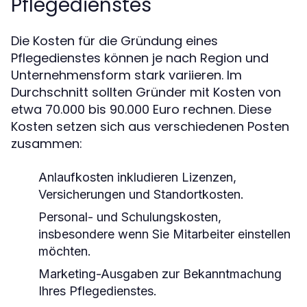
Pflegedienstes
Die Kosten für die Gründung eines
Pflegedienstes können je nach Region und
Unternehmensform stark variieren. Im
Durchschnitt sollten Gründer mit Kosten von
etwa 70.000 bis 90.000 Euro rechnen. Diese
Kosten setzen sich aus verschiedenen Posten
zusammen:
Anlaufkosten inkludieren Lizenzen,
Versicherungen und Standortkosten.
Personal- und Schulungskosten,
insbesondere wenn Sie Mitarbeiter einstellen
möchten.
Marketing-Ausgaben zur Bekanntmachung
Ihres Pflegedienstes.