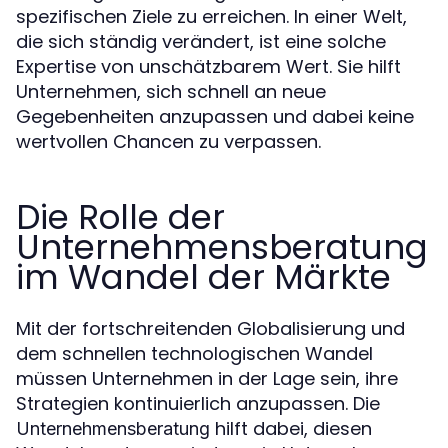
spezifischen Ziele zu erreichen. In einer Welt,
die sich ständig verändert, ist eine solche
Expertise von unschätzbarem Wert. Sie hilft
Unternehmen, sich schnell an neue
Gegebenheiten anzupassen und dabei keine
wertvollen Chancen zu verpassen.
Die Rolle der
Unternehmensberatung
im Wandel der Märkte
Mit der fortschreitenden Globalisierung und
dem schnellen technologischen Wandel
müssen Unternehmen in der Lage sein, ihre
Strategien kontinuierlich anzupassen. Die
hilft dabei, diesen
Unternehmensberatung