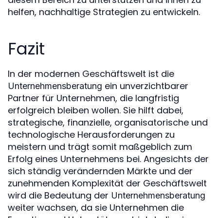
helfen, nachhaltige Strategien zu entwickeln.
Fazit
In der modernen Geschäftswelt ist die
ein unverzichtbarer
Unternehmensberatung
Partner für Unternehmen, die langfristig
erfolgreich bleiben wollen. Sie hilft dabei,
strategische, finanzielle, organisatorische und
technologische Herausforderungen zu
meistern und trägt somit maßgeblich zum
Erfolg eines Unternehmens bei. Angesichts der
sich ständig verändernden Märkte und der
zunehmenden Komplexität der Geschäftswelt
wird die Bedeutung der
Unternehmensberatung
weiter wachsen, da sie Unternehmen die