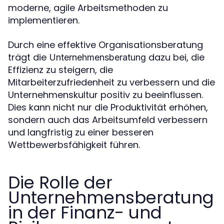
moderne, agile Arbeitsmethoden zu
implementieren.
Durch eine effektive Organisationsberatung
trägt die
dazu bei, die
Unternehmensberatung
Effizienz zu steigern, die
Mitarbeiterzufriedenheit zu verbessern und die
Unternehmenskultur positiv zu beeinflussen.
Dies kann nicht nur die Produktivität erhöhen,
sondern auch das Arbeitsumfeld verbessern
und langfristig zu einer besseren
Wettbewerbsfähigkeit führen.
Die Rolle der
Unternehmensberatung
in der Finanz- und