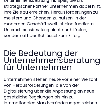
ins Spiel, die als
Unternehmensberatung
strategischer Partner Unternehmen dabei hilft,
ihre Ziele zu erreichen, Herausforderungen zu
meistern und Chancen zu nutzen. In der
modernen Geschäftswelt ist eine fundierte
nicht nur hilfreich,
Unternehmensberatung
sondern oft der Schlüssel zum Erfolg.
Die Bedeutung der
Unternehmensberatung
für Unternehmen
Unternehmen stehen heute vor einer Vielzahl
von Herausforderungen, die von der
Digitalisierung über die Anpassung an neue
gesetzliche Regelungen bis hin zu
internationalen Marktveränderungen reichen.