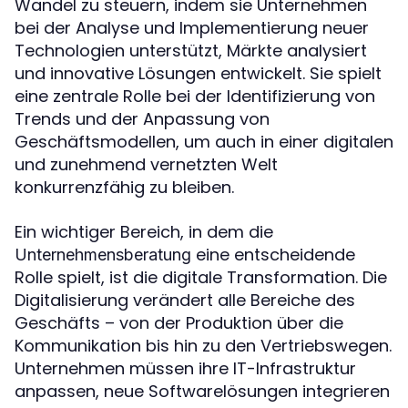
Wandel zu steuern, indem sie Unternehmen
bei der Analyse und Implementierung neuer
Technologien unterstützt, Märkte analysiert
und innovative Lösungen entwickelt. Sie spielt
eine zentrale Rolle bei der Identifizierung von
Trends und der Anpassung von
Geschäftsmodellen, um auch in einer digitalen
und zunehmend vernetzten Welt
konkurrenzfähig zu bleiben.
Ein wichtiger Bereich, in dem die
eine entscheidende
Unternehmensberatung
Rolle spielt, ist die digitale Transformation. Die
Digitalisierung verändert alle Bereiche des
Geschäfts – von der Produktion über die
Kommunikation bis hin zu den Vertriebswegen.
Unternehmen müssen ihre IT-Infrastruktur
anpassen, neue Softwarelösungen integrieren