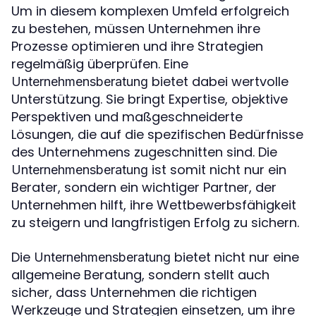
Um in diesem komplexen Umfeld erfolgreich
zu bestehen, müssen Unternehmen ihre
Prozesse optimieren und ihre Strategien
regelmäßig überprüfen. Eine
bietet dabei wertvolle
Unternehmensberatung
Unterstützung. Sie bringt Expertise, objektive
Perspektiven und maßgeschneiderte
Lösungen, die auf die spezifischen Bedürfnisse
des Unternehmens zugeschnitten sind. Die
ist somit nicht nur ein
Unternehmensberatung
Berater, sondern ein wichtiger Partner, der
Unternehmen hilft, ihre Wettbewerbsfähigkeit
zu steigern und langfristigen Erfolg zu sichern.
Die
bietet nicht nur eine
Unternehmensberatung
allgemeine Beratung, sondern stellt auch
sicher, dass Unternehmen die richtigen
Werkzeuge und Strategien einsetzen, um ihre