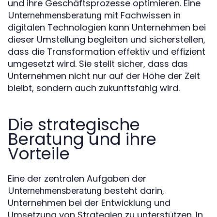
und ihre Geschäftsprozesse optimieren. Eine
mit Fachwissen in
Unternehmensberatung
digitalen Technologien kann Unternehmen bei
dieser Umstellung begleiten und sicherstellen,
dass die Transformation effektiv und effizient
umgesetzt wird. Sie stellt sicher, dass das
Unternehmen nicht nur auf der Höhe der Zeit
bleibt, sondern auch zukunftsfähig wird.
Die strategische
Beratung und ihre
Vorteile
Eine der zentralen Aufgaben der
besteht darin,
Unternehmensberatung
Unternehmen bei der Entwicklung und
Umsetzung von Strategien zu unterstützen. In