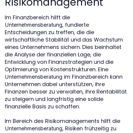
Risikomanagement
Im Finanzbereich hilft die
, fundierte
Unternehmensberatung
Entscheidungen zu treffen, die die
wirtschaftliche Stabilität und das Wachstum
eines Unternehmens sichern. Dies beinhaltet
die Analyse der finanziellen Lage, die
Entwicklung von Finanzstrategien und die
Optimierung von Kostenstrukturen. Eine
im Finanzbereich kann
Unternehmensberatung
Unternehmen dabei unterstützen, ihre
Finanzen besser zu verwalten, ihre Rentabilität
zu steigern und langfristig eine solide
finanzielle Basis zu schaffen.
Im Bereich des Risikomanagements hilft die
, Risiken frühzeitig zu
Unternehmensberatung