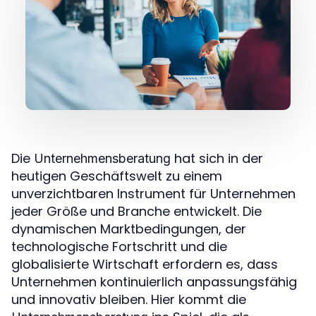
Die
hat sich in der
Unternehmensberatung
heutigen Geschäftswelt zu einem
unverzichtbaren Instrument für Unternehmen
jeder Größe und Branche entwickelt. Die
dynamischen Marktbedingungen, der
technologische Fortschritt und die
globalisierte Wirtschaft erfordern es, dass
Unternehmen kontinuierlich anpassungsfähig
und innovativ bleiben. Hier kommt die