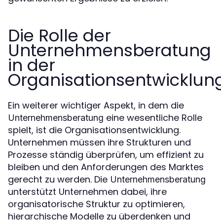
Die Rolle der
Unternehmensberatung
in der
Organisationsentwicklun
Ein weiterer wichtiger Aspekt, in dem die
eine wesentliche Rolle
Unternehmensberatung
spielt, ist die Organisationsentwicklung.
Unternehmen müssen ihre Strukturen und
Prozesse ständig überprüfen, um effizient zu
bleiben und den Anforderungen des Marktes
gerecht zu werden. Die
Unternehmensberatung
unterstützt Unternehmen dabei, ihre
organisatorische Struktur zu optimieren,
hierarchische Modelle zu überdenken und