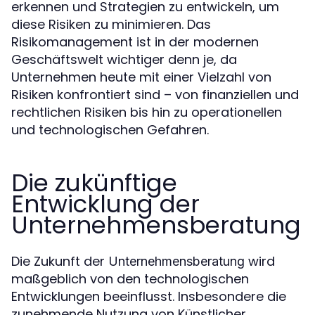
erkennen und Strategien zu entwickeln, um
diese Risiken zu minimieren. Das
Risikomanagement ist in der modernen
Geschäftswelt wichtiger denn je, da
Unternehmen heute mit einer Vielzahl von
Risiken konfrontiert sind – von finanziellen und
rechtlichen Risiken bis hin zu operationellen
und technologischen Gefahren.
Die zukünftige
Entwicklung der
Unternehmensberatung
Die Zukunft der
wird
Unternehmensberatung
maßgeblich von den technologischen
Entwicklungen beeinflusst. Insbesondere die
zunehmende Nutzung von Künstlicher