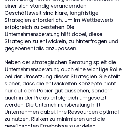
einer sich ständig verändernden
Geschäftswelt sind klare, langfristige
Strategien erforderlich, um im Wettbewerb
erfolgreich zu bestehen. Die
hilft dabei, diese
Unternehmensberatung
Strategien zu entwickeln, zu hinterfragen und
gegebenenfalls anzupassen.
Neben der strategischen Beratung spielt die
auch eine wichtige Rolle
Unternehmensberatung
bei der Umsetzung dieser Strategien. Sie stellt
sicher, dass die entwickelten Konzepte nicht
nur auf dem Papier gut aussehen, sondern
auch in der Praxis erfolgreich umgesetzt
werden. Die
hilft
Unternehmensberatung
Unternehmen dabei, ihre Ressourcen optimal
zu nutzen, Risiken zu minimieren und die
gewünschten Ergebnisse zu erzielen.