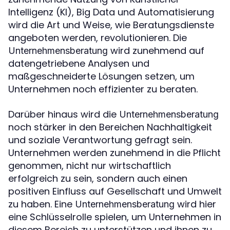
Intelligenz (KI), Big Data und Automatisierung
wird die Art und Weise, wie Beratungsdienste
angeboten werden, revolutionieren. Die
wird zunehmend auf
Unternehmensberatung
datengetriebene Analysen und
maßgeschneiderte Lösungen setzen, um
Unternehmen noch effizienter zu beraten.
Darüber hinaus wird die
Unternehmensberatung
noch stärker in den Bereichen Nachhaltigkeit
und soziale Verantwortung gefragt sein.
Unternehmen werden zunehmend in die Pflicht
genommen, nicht nur wirtschaftlich
erfolgreich zu sein, sondern auch einen
positiven Einfluss auf Gesellschaft und Umwelt
zu haben. Eine
wird hier
Unternehmensberatung
eine Schlüsselrolle spielen, um Unternehmen in
diesem Bereich zu unterstützen und ihnen zu