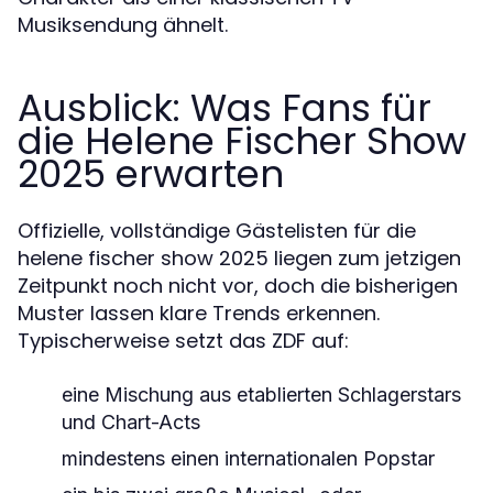
Musiksendung ähnelt.
Ausblick: Was Fans für
die Helene Fischer Show
2025 erwarten
Offizielle, vollständige Gästelisten für die
helene fischer show 2025 liegen zum jetzigen
Zeitpunkt noch nicht vor, doch die bisherigen
Muster lassen klare Trends erkennen.
Typischerweise setzt das ZDF auf:
eine Mischung aus etablierten Schlagerstars
und Chart-Acts
mindestens einen internationalen Popstar