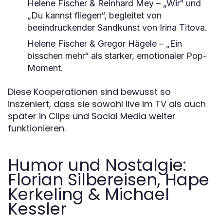
Helene Fischer & Reinhard Mey – „Wir“ und
„Du kannst fliegen“, begleitet von
beeindruckender Sandkunst von Irina Titova.
Helene Fischer & Gregor Hägele – „Ein
bisschen mehr“ als starker, emotionaler Pop-
Moment.
Diese Kooperationen sind bewusst so
inszeniert, dass sie sowohl live im TV als auch
später in Clips und Social Media weiter
funktionieren.
Humor und Nostalgie:
Florian Silbereisen, Hape
Kerkeling & Michael
Kessler