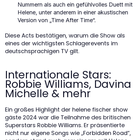
Nummern als auch ein gefühlvolles Duett mit
Helene, unter anderem in einer akustischen
Version von „Time After Time“.
Diese Acts bestätigen, warum die Show als
eines der wichtigsten Schlagerevents im
deutschsprachigen TV gilt.
Internationale Stars:
Robbie Williams, Davina
Michelle & mehr
Ein großes Highlight der helene fischer show
gäste 2024 war die Teilnahme des britischen
Superstars Robbie Williams. Er präsentierte
nicht nur eigene Songs wie „Forbidden Road“,