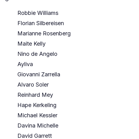
Robbie Williams
Florian Silbereisen
Marianne Rosenberg
Maite Kelly
Nino de Angelo
Ayliva
Giovanni Zarrella
Alvaro Soler
Reinhard Mey
Hape Kerkeling
Michael Kessler
Davina Michelle
David Garrett