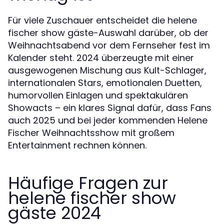
Für viele Zuschauer entscheidet die helene
fischer show gäste-Auswahl darüber, ob der
Weihnachtsabend vor dem Fernseher fest im
Kalender steht. 2024 überzeugte mit einer
ausgewogenen Mischung aus Kult-Schlager,
internationalen Stars, emotionalen Duetten,
humorvollen Einlagen und spektakulären
Showacts – ein klares Signal dafür, dass Fans
auch 2025 und bei jeder kommenden Helene
Fischer Weihnachtsshow mit großem
Entertainment rechnen können.
Häufige Fragen zur
helene fischer show
gäste 2024