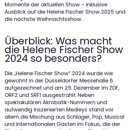
Momente der aktuellen Show – inklusive
Ausblick auf die Helene Fischer Show 2025 und
die nächste Weihnachtsshow.
Überblick: Was macht
die Helene Fischer Show
2024 so besonders?
Die „Helene Fischer Show“ 2024 wurde wie
gewohnt in der Düsseldorfer Messehalle 6
aufgezeichnet und am 25. Dezember im ZDF,
ORF2 und SRF1 ausgestrahlt. Neben
spektakulären Akrobatik-Nummern und
aufwendig inszenierten Medleys stand vor
allem die Mischung aus Schlager, Pop, Musical
und internationalen Gästen im Fokus, die der