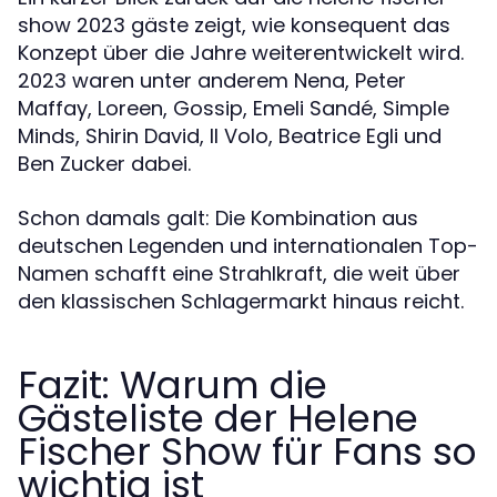
show 2023 gäste zeigt, wie konsequent das
Konzept über die Jahre weiterentwickelt wird.
2023 waren unter anderem Nena, Peter
Maffay, Loreen, Gossip, Emeli Sandé, Simple
Minds, Shirin David, Il Volo, Beatrice Egli und
Ben Zucker dabei.
Schon damals galt: Die Kombination aus
deutschen Legenden und internationalen Top-
Namen schafft eine Strahlkraft, die weit über
den klassischen Schlagermarkt hinaus reicht.
Fazit: Warum die
Gästeliste der Helene
Fischer Show für Fans so
wichtig ist