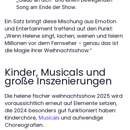
Song am Ende der Show.
Ein Satz bringt diese Mischung aus Emotion
und Entertainment treffend auf den Punkt:
„Wenn Helene singt, lachen, weinen und feiern
Millionen vor dem Fernseher – genau das ist
die Magie ihrer Weihnachtsshow.“
Kinder, Musicals und
große Inszenierungen
Die helene fischer weihnachtsshow 2025 wird
voraussichtlich erneut auf Elemente setzen,
die 2024 besonders gut funktioniert haben:
Kinderchöre,
und aufwendige
Musicals
Choreografien.