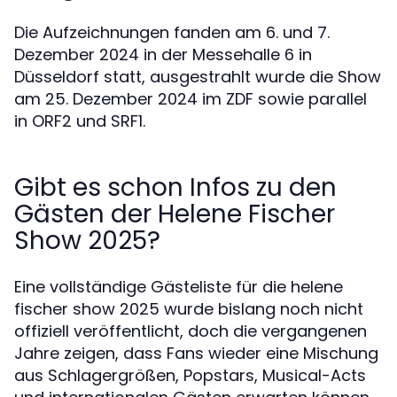
Die Aufzeichnungen fanden am 6. und 7.
Dezember 2024 in der Messehalle 6 in
Düsseldorf statt, ausgestrahlt wurde die Show
am 25. Dezember 2024 im ZDF sowie parallel
in ORF2 und SRF1.
Gibt es schon Infos zu den
Gästen der Helene Fischer
Show 2025?
Eine vollständige Gästeliste für die helene
fischer show 2025 wurde bislang noch nicht
offiziell veröffentlicht, doch die vergangenen
Jahre zeigen, dass Fans wieder eine Mischung
aus Schlagergrößen, Popstars, Musical-Acts