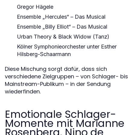
Gregor Hägele
Ensemble „Hercules“ – Das Musical
Ensemble „Billy Elliot“ – Das Musical
Urban Theory & Black Widow (Tanz)
Kölner Symphonieorchester unter Esther
Hilsberg-Schaarmann
Diese Mischung sorgt dafür, dass sich
verschiedene Zielgruppen – von Schlager- bis
Mainstream-Publikum – in der Sendung
wiederfinden.
Emotionale Schlager-
Momente mit Marianne
Rosenberg, Nino de