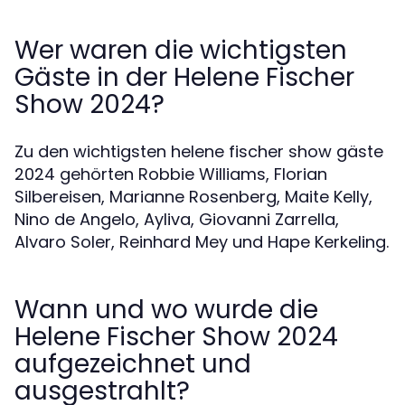
Wer waren die wichtigsten
Gäste in der Helene Fischer
Show 2024?
Zu den wichtigsten helene fischer show gäste
2024 gehörten Robbie Williams, Florian
Silbereisen, Marianne Rosenberg, Maite Kelly,
Nino de Angelo, Ayliva, Giovanni Zarrella,
Alvaro Soler, Reinhard Mey und Hape Kerkeling.
Wann und wo wurde die
Helene Fischer Show 2024
aufgezeichnet und
ausgestrahlt?