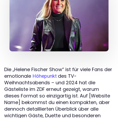
Die „Helene Fischer Show“ ist für viele Fans der
emotionale
des TV-
Höhepunkt
Weihnachtsabends – und 2024 hat die
Gästeliste im ZDF erneut gezeigt, warum
dieses Format so einzigartig ist. Auf [Website
Name] bekommst du einen kompakten, aber
dennoch detaillierten Überblick über alle
wichtigen Gäste, Duette und besonderen