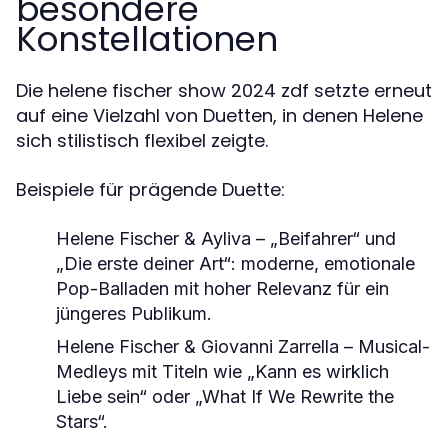
besondere
Konstellationen
Die helene fischer show 2024 zdf setzte erneut
auf eine Vielzahl von Duetten, in denen Helene
sich stilistisch flexibel zeigte.
Beispiele für prägende Duette:
Helene Fischer & Ayliva – „Beifahrer“ und
„Die erste deiner Art“: moderne, emotionale
Pop-Balladen mit hoher Relevanz für ein
jüngeres Publikum.
Helene Fischer & Giovanni Zarrella – Musical-
Medleys mit Titeln wie „Kann es wirklich
Liebe sein“ oder „What If We Rewrite the
Stars“.