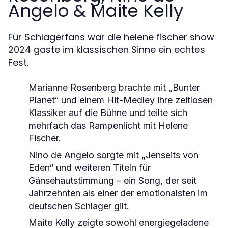
Angelo & Maite Kelly
Für Schlagerfans war die helene fischer show
2024 gaste im klassischen Sinne ein echtes
Fest.
Marianne Rosenberg brachte mit „Bunter
Planet“ und einem Hit-Medley ihre zeitlosen
Klassiker auf die Bühne und teilte sich
mehrfach das Rampenlicht mit Helene
Fischer.
Nino de Angelo sorgte mit „Jenseits von
Eden“ und weiteren Titeln für
Gänsehautstimmung – ein Song, der seit
Jahrzehnten als einer der emotionalsten im
deutschen Schlager gilt.
Maite Kelly zeigte sowohl energiegeladene