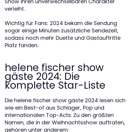
Show ihren unverwechselbaren Charakter
verleiht.
Wichtig für Fans: 2024 bekam die Sendung
sogar einige Minuten zusätzliche Sendezeit,
sodass noch mehr Duette und Gastauftritte
Platz fanden.
helene fischer show
gäste 2024: Die
komplette Star-Liste
Die helene fischer show gäste 2024 lesen sich
wie ein Best-of aus Schlager, Pop und
internationalen Top-Acts. Zu den größten
Namen, die in der Weihnachtsshow auftraten,
gehören unter anderem: