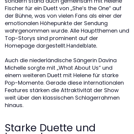
sondern stand auch gemeinsam mit Helene
Fischer für ein Duett von „She’s the One“ auf
der Bühne, was von vielen Fans als einer der
emotionalen Höhepunkte der Sendung
wahrgenommen wurde. Alle Hauptthemen und
Top-Storys sind prominent auf der
Homepage dargestellt.
Handelblate.
Auch die niederländische Sängerin Davina
Michelle sorgte mit „What About Us“ und
einem weiteren Duett mit Helene für starke
Pop-Momente. Gerade diese internationalen
Features stärken die Attraktivität der Show
weit über den klassischen Schlagerrahmen
hinaus.
Starke Duette und