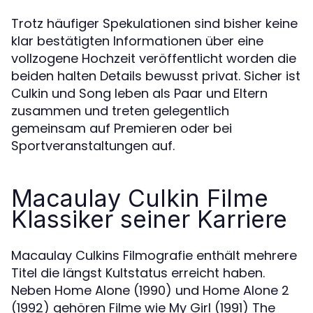
Trotz häufiger Spekulationen sind bisher keine
klar bestätigten Informationen über eine
vollzogene Hochzeit veröffentlicht worden die
beiden halten Details bewusst privat. Sicher ist
Culkin und Song leben als Paar und Eltern
zusammen und treten gelegentlich
gemeinsam auf Premieren oder bei
Sportveranstaltungen auf.
Macaulay Culkin Filme
Klassiker seiner Karriere
Macaulay Culkins Filmografie enthält mehrere
Titel die längst Kultstatus erreicht haben.
Neben Home Alone (1990) und Home Alone 2
(1992) gehören Filme wie My Girl (1991) The