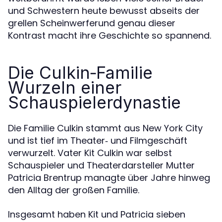
und Schwestern heute bewusst abseits der
grellen Scheinwerferund genau dieser
Kontrast macht ihre Geschichte so spannend.
Die Culkin‑Familie
Wurzeln einer
Schauspielerdynastie
Die Familie Culkin stammt aus New York City
und ist tief im Theater‑ und Filmgeschäft
verwurzelt. Vater Kit Culkin war selbst
Schauspieler und Theaterdarsteller Mutter
Patricia Brentrup managte über Jahre hinweg
den Alltag der großen Familie.
Insgesamt haben Kit und Patricia sieben