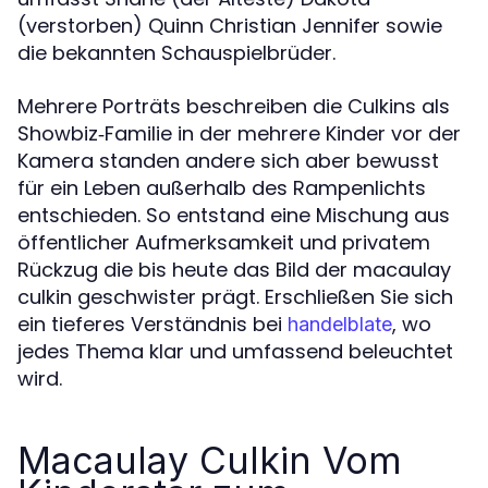
(verstorben) Quinn Christian Jennifer sowie
die bekannten Schauspielbrüder.
Mehrere Porträts beschreiben die Culkins als
Showbiz‑Familie in der mehrere Kinder vor der
Kamera standen andere sich aber bewusst
für ein Leben außerhalb des Rampenlichts
entschieden. So entstand eine Mischung aus
öffentlicher Aufmerksamkeit und privatem
Rückzug die bis heute das Bild der macaulay
culkin geschwister prägt. Erschließen Sie sich
ein tieferes Verständnis bei
, wo
handelblate
jedes Thema klar und umfassend beleuchtet
wird.
Macaulay Culkin Vom