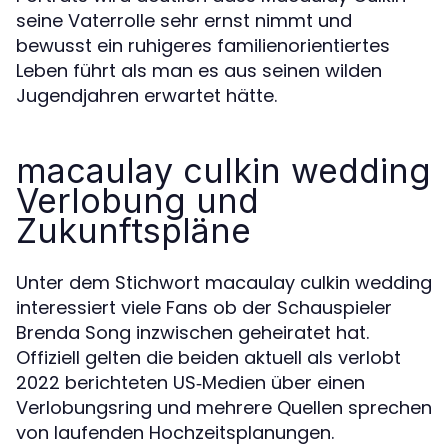
seine Vaterrolle sehr ernst nimmt und
bewusst ein ruhigeres familienorientiertes
Leben führt als man es aus seinen wilden
Jugendjahren erwartet hätte.
macaulay culkin wedding
Verlobung und
Zukunftspläne
Unter dem Stichwort macaulay culkin wedding
interessiert viele Fans ob der Schauspieler
Brenda Song inzwischen geheiratet hat.
Offiziell gelten die beiden aktuell als verlobt
2022 berichteten US‑Medien über einen
Verlobungsring und mehrere Quellen sprechen
von laufenden Hochzeitsplanungen.