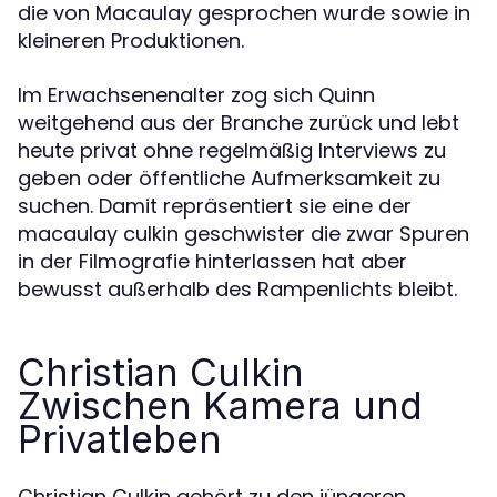
die von Macaulay gesprochen wurde sowie in
kleineren Produktionen.
Im Erwachsenenalter zog sich Quinn
weitgehend aus der Branche zurück und lebt
heute privat ohne regelmäßig Interviews zu
geben oder öffentliche Aufmerksamkeit zu
suchen. Damit repräsentiert sie eine der
macaulay culkin geschwister die zwar Spuren
in der Filmografie hinterlassen hat aber
bewusst außerhalb des Rampenlichts bleibt.
Christian Culkin
Zwischen Kamera und
Privatleben
Christian Culkin gehört zu den jüngeren