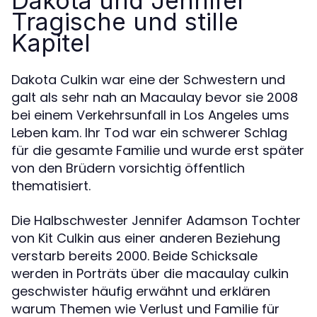
Dakota und Jennifer
Tragische und stille
Kapitel
Dakota Culkin war eine der Schwestern und
galt als sehr nah an Macaulay bevor sie 2008
bei einem Verkehrsunfall in Los Angeles ums
Leben kam. Ihr Tod war ein schwerer Schlag
für die gesamte Familie und wurde erst später
von den Brüdern vorsichtig öffentlich
thematisiert.
Die Halbschwester Jennifer Adamson Tochter
von Kit Culkin aus einer anderen Beziehung
verstarb bereits 2000. Beide Schicksale
werden in Porträts über die macaulay culkin
geschwister häufig erwähnt und erklären
warum Themen wie Verlust und Familie für