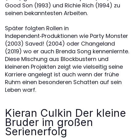
Good Son (1993) und Richie Rich (1994) zu
seinen bekanntesten Arbeiten.
Später folgten Rollen in
Independent‑Produktionen wie Party Monster
(2003) Saved! (2004) oder Changeland
(2019) wo er auch Brenda Song kennenlernte.
Diese Mischung aus Blockbustern und
kleineren Projekten zeigt wie vielseitig seine
Karriere angelegt ist auch wenn der frühe
Ruhm einen besonderen Schatten auf sein
Leben warf.
Kieran Culkin Der kleine
Bruder im großen
Serienerfolg