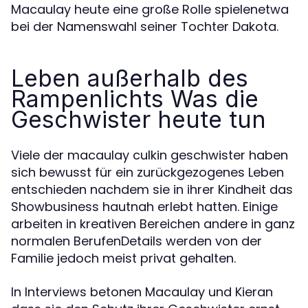
Macaulay heute eine große Rolle spielenetwa
bei der Namenswahl seiner Tochter Dakota.
Leben außerhalb des
Rampenlichts Was die
Geschwister heute tun
Viele der macaulay culkin geschwister haben
sich bewusst für ein zurückgezogenes Leben
entschieden nachdem sie in ihrer Kindheit das
Showbusiness hautnah erlebt hatten. Einige
arbeiten in kreativen Bereichen andere in ganz
normalen BerufenDetails werden von der
Familie jedoch meist privat gehalten.
In Interviews betonen Macaulay und Kieran