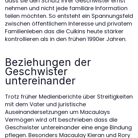
dass sie den Schutz ihrer Geschwister ernst
nehmen und nicht jede familiäre Information
teilen möchten. So entsteht ein Spannungsfeld
zwischen öffentlichem Interesse und privatem
Familienleben das die Culkins heute stärker
kontrollieren als in den frühen 1990er Jahren.
Beziehungen der
Geschwister
untereinander
Trotz früher Medienberichte über Streitigkeiten
mit dem Vater und juristische
Auseinandersetzungen um Macaulays
Vermögen wird oft beschrieben dass die
Geschwister untereinander eine enge Bindung
pflegen. Besonders Macaulay Kieran und Rory