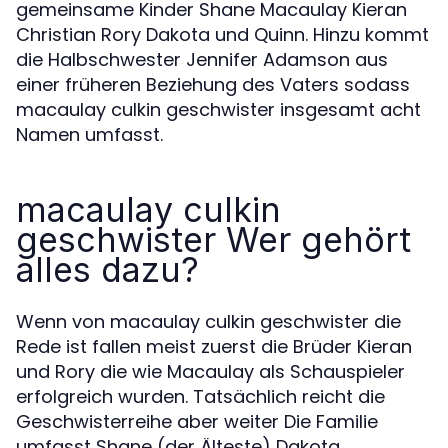
gemeinsame Kinder Shane Macaulay Kieran
Christian Rory Dakota und Quinn. Hinzu kommt
die Halbschwester Jennifer Adamson aus
einer früheren Beziehung des Vaters sodass
macaulay culkin geschwister insgesamt acht
Namen umfasst.
macaulay culkin
geschwister Wer gehört
alles dazu?
Wenn von macaulay culkin geschwister die
Rede ist fallen meist zuerst die Brüder Kieran
und Rory die wie Macaulay als Schauspieler
erfolgreich wurden. Tatsächlich reicht die
Geschwisterreihe aber weiter Die Familie
umfasst Shane (der Älteste) Dakota