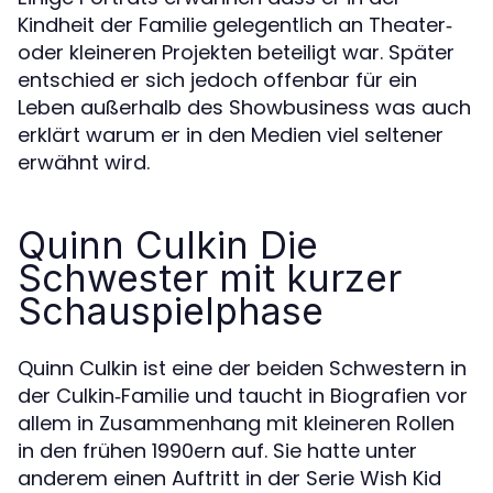
Kindheit der Familie gelegentlich an Theater‑
oder kleineren Projekten beteiligt war. Später
entschied er sich jedoch offenbar für ein
Leben außerhalb des Showbusiness was auch
erklärt warum er in den Medien viel seltener
erwähnt wird.
Quinn Culkin Die
Schwester mit kurzer
Schauspielphase
Quinn Culkin ist eine der beiden Schwestern in
der Culkin‑Familie und taucht in Biografien vor
allem in Zusammenhang mit kleineren Rollen
in den frühen 1990ern auf. Sie hatte unter
anderem einen Auftritt in der Serie Wish Kid