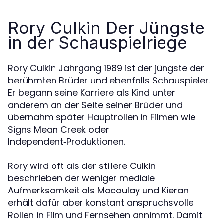
Rory Culkin Der Jüngste
in der Schauspielriege
Rory Culkin Jahrgang 1989 ist der jüngste der
berühmten Brüder und ebenfalls Schauspieler.
Er begann seine Karriere als Kind unter
anderem an der Seite seiner Brüder und
übernahm später Hauptrollen in Filmen wie
Signs Mean Creek oder
Independent‑Produktionen.
Rory wird oft als der stillere Culkin
beschrieben der weniger mediale
Aufmerksamkeit als Macaulay und Kieran
erhält dafür aber konstant anspruchsvolle
Rollen in Film und Fernsehen annimmt. Damit