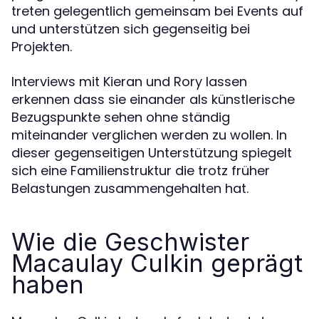
treten gelegentlich gemeinsam bei Events auf
und unterstützen sich gegenseitig bei
Projekten.
Interviews mit Kieran und Rory lassen
erkennen dass sie einander als künstlerische
Bezugspunkte sehen ohne ständig
miteinander verglichen werden zu wollen. In
dieser gegenseitigen Unterstützung spiegelt
sich eine Familienstruktur die trotz früher
Belastungen zusammengehalten hat.
Wie die Geschwister
Macaulay Culkin geprägt
haben