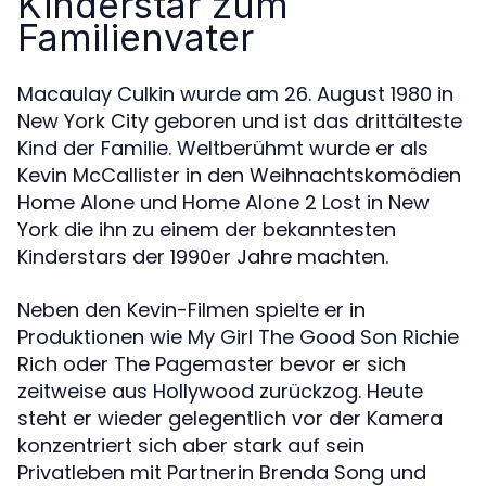
Kinderstar zum
Familienvater
Macaulay Culkin wurde am 26. August 1980 in
New York City geboren und ist das drittälteste
Kind der Familie. Weltberühmt wurde er als
Kevin McCallister in den Weihnachtskomödien
Home Alone und Home Alone 2 Lost in New
York die ihn zu einem der bekanntesten
Kinderstars der 1990er Jahre machten.
Neben den Kevin-Filmen spielte er in
Produktionen wie My Girl The Good Son Richie
Rich oder The Pagemaster bevor er sich
zeitweise aus Hollywood zurückzog. Heute
steht er wieder gelegentlich vor der Kamera
konzentriert sich aber stark auf sein
Privatleben mit Partnerin Brenda Song und