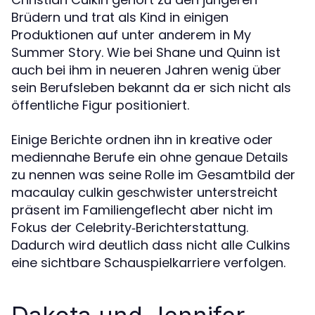
Brüdern und trat als Kind in einigen
Produktionen auf unter anderem in My
Summer Story. Wie bei Shane und Quinn ist
auch bei ihm in neueren Jahren wenig über
sein Berufsleben bekannt da er sich nicht als
öffentliche Figur positioniert.
Einige Berichte ordnen ihn in kreative oder
mediennahe Berufe ein ohne genaue Details
zu nennen was seine Rolle im Gesamtbild der
macaulay culkin geschwister unterstreicht
präsent im Familiengeflecht aber nicht im
Fokus der Celebrity‑Berichterstattung.
Dadurch wird deutlich dass nicht alle Culkins
eine sichtbare Schauspielkarriere verfolgen.