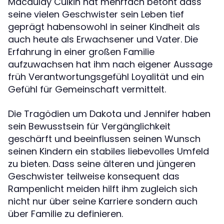
Macaulay Culkin hat mehrfach betont dass
seine vielen Geschwister sein Leben tief
geprägt habensowohl in seiner Kindheit als
auch heute als Erwachsener und Vater. Die
Erfahrung in einer großen Familie
aufzuwachsen hat ihm nach eigener Aussage
früh Verantwortungsgefühl Loyalität und ein
Gefühl für Gemeinschaft vermittelt.
Die Tragödien um Dakota und Jennifer haben
sein Bewusstsein für Vergänglichkeit
geschärft und beeinflussen seinen Wunsch
seinen Kindern ein stabiles liebevolles Umfeld
zu bieten. Dass seine älteren und jüngeren
Geschwister teilweise konsequent das
Rampenlicht meiden hilft ihm zugleich sich
nicht nur über seine Karriere sondern auch
über Familie zu definieren.