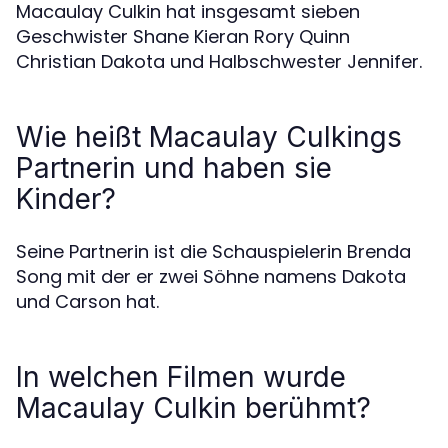
Macaulay Culkin hat insgesamt sieben
Geschwister Shane Kieran Rory Quinn
Christian Dakota und Halbschwester Jennifer.
Wie heißt Macaulay Culkings
Partnerin und haben sie
Kinder?
Seine Partnerin ist die Schauspielerin Brenda
Song mit der er zwei Söhne namens Dakota
und Carson hat.
In welchen Filmen wurde
Macaulay Culkin berühmt?