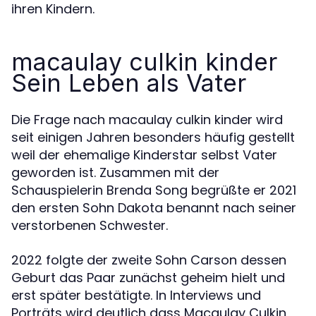
ihren Kindern.
macaulay culkin kinder
Sein Leben als Vater
Die Frage nach macaulay culkin kinder wird
seit einigen Jahren besonders häufig gestellt
weil der ehemalige Kinderstar selbst Vater
geworden ist. Zusammen mit der
Schauspielerin Brenda Song begrüßte er 2021
den ersten Sohn Dakota benannt nach seiner
verstorbenen Schwester.
2022 folgte der zweite Sohn Carson dessen
Geburt das Paar zunächst geheim hielt und
erst später bestätigte. In Interviews und
Porträts wird deutlich dass Macaulay Culkin