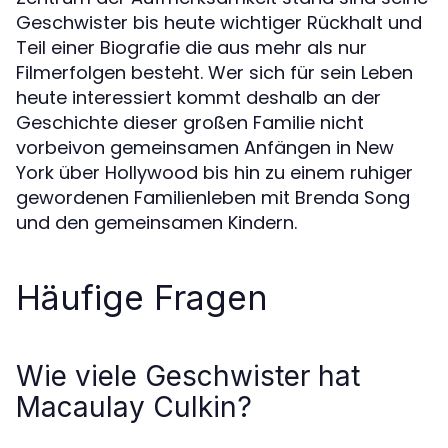
Geschwister bis heute wichtiger Rückhalt und
Teil einer Biografie die aus mehr als nur
Filmerfolgen besteht. Wer sich für sein Leben
heute interessiert kommt deshalb an der
Geschichte dieser großen Familie nicht
vorbeivon gemeinsamen Anfängen in New
York über Hollywood bis hin zu einem ruhiger
gewordenen Familienleben mit Brenda Song
und den gemeinsamen Kindern.
Häufige Fragen
Wie viele Geschwister hat
Macaulay Culkin?