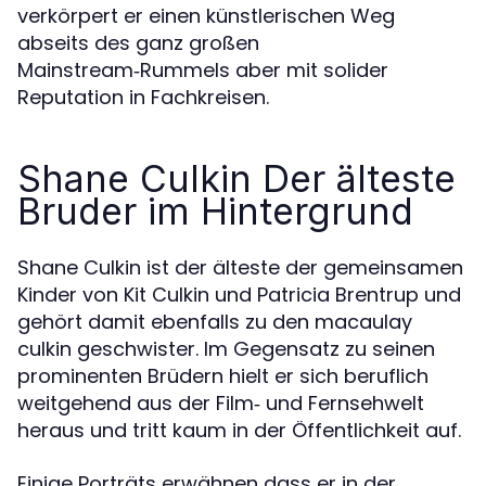
verkörpert er einen künstlerischen Weg
abseits des ganz großen
Mainstream‑Rummels aber mit solider
Reputation in Fachkreisen.
Shane Culkin Der älteste
Bruder im Hintergrund
Shane Culkin ist der älteste der gemeinsamen
Kinder von Kit Culkin und Patricia Brentrup und
gehört damit ebenfalls zu den macaulay
culkin geschwister. Im Gegensatz zu seinen
prominenten Brüdern hielt er sich beruflich
weitgehend aus der Film‑ und Fernsehwelt
heraus und tritt kaum in der Öffentlichkeit auf.
Einige Porträts erwähnen dass er in der