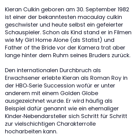
Kieran Culkin geboren am 30. September 1982
ist einer der bekanntesten macaulay culkin
geschwister und heute selbst ein gefeierter
Schauspieler. Schon als Kind stand er in Filmen
wie My Girl Home Alone (als Statist) und
Father of the Bride vor der Kamera trat aber
lange hinter dem Ruhm seines Bruders zurück.
Den internationalen Durchbruch als
Erwachsener erlebte Kieran als Roman Roy in
der HBO‑Serie Succession wofür er unter
anderem mit einem Golden Globe
ausgezeichnet wurde. Er wird häufig als
Beispiel dafür genannt wie ein ehemaliger
Kinder‑Nebendarsteller sich Schritt für Schritt
zur vielschichtigen Charakterrolle
hocharbeiten kann.