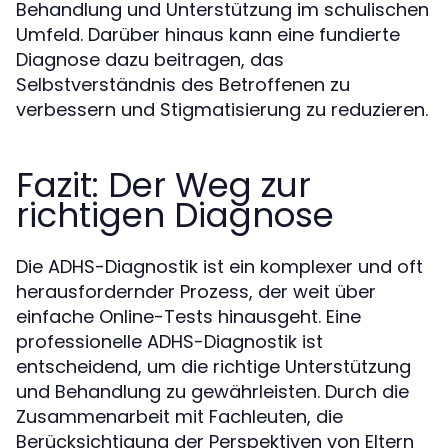
Behandlung und Unterstützung im schulischen
Umfeld. Darüber hinaus kann eine fundierte
Diagnose dazu beitragen, das
Selbstverständnis des Betroffenen zu
verbessern und Stigmatisierung zu reduzieren.
Fazit: Der Weg zur
richtigen Diagnose
Die ADHS-Diagnostik ist ein komplexer und oft
herausfordernder Prozess, der weit über
einfache Online-Tests hinausgeht. Eine
professionelle ADHS-Diagnostik ist
entscheidend, um die richtige Unterstützung
und Behandlung zu gewährleisten. Durch die
Zusammenarbeit mit Fachleuten, die
Berücksichtigung der Perspektiven von Eltern