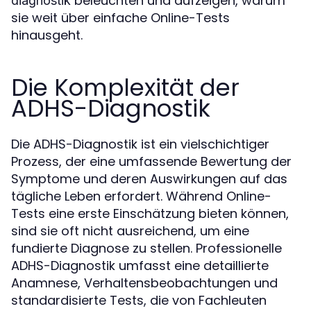
beleuchten und aufzeigen, warum
diagnostik
sie weit über einfache Online-Tests
hinausgeht.
Die Komplexität der
ADHS-Diagnostik
Die ADHS-Diagnostik ist ein vielschichtiger
Prozess, der eine umfassende Bewertung der
Symptome und deren Auswirkungen auf das
tägliche Leben erfordert. Während Online-
Tests eine erste Einschätzung bieten können,
sind sie oft nicht ausreichend, um eine
fundierte Diagnose zu stellen. Professionelle
ADHS-Diagnostik umfasst eine detaillierte
Anamnese, Verhaltensbeobachtungen und
standardisierte Tests, die von Fachleuten