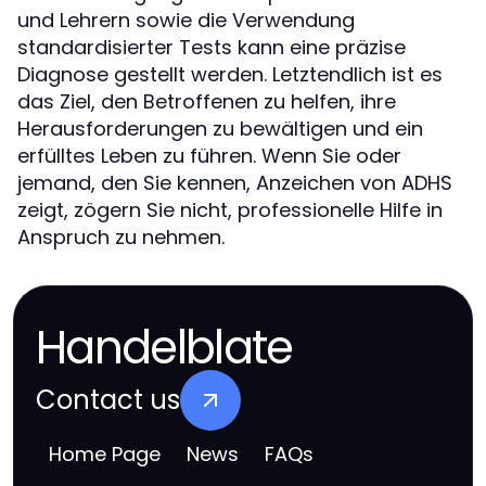
und Lehrern sowie die Verwendung
standardisierter Tests kann eine präzise
Diagnose gestellt werden. Letztendlich ist es
das Ziel, den Betroffenen zu helfen, ihre
Herausforderungen zu bewältigen und ein
erfülltes Leben zu führen. Wenn Sie oder
jemand, den Sie kennen, Anzeichen von ADHS
zeigt, zögern Sie nicht, professionelle Hilfe in
Anspruch zu nehmen.
Handelblate
Contact us
Home Page
News
FAQs