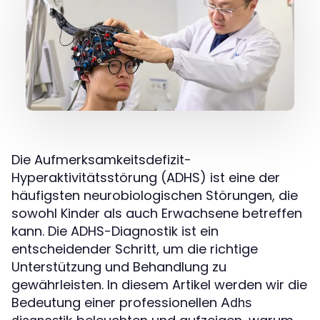
Die Aufmerksamkeitsdefizit-
Hyperaktivitätsstörung (ADHS) ist eine der
häufigsten neurobiologischen Störungen, die
sowohl Kinder als auch Erwachsene betreffen
kann. Die ADHS-Diagnostik ist ein
entscheidender Schritt, um die richtige
Unterstützung und Behandlung zu
gewährleisten. In diesem Artikel werden wir die
Bedeutung einer professionellen
Adhs