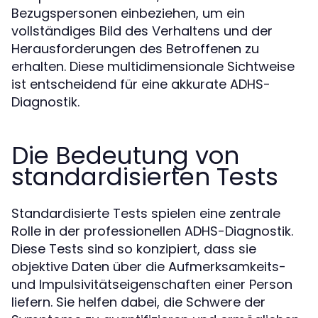
Bezugspersonen einbeziehen, um ein
vollständiges Bild des Verhaltens und der
Herausforderungen des Betroffenen zu
erhalten. Diese multidimensionale Sichtweise
ist entscheidend für eine akkurate ADHS-
Diagnostik.
Die Bedeutung von
standardisierten Tests
Standardisierte Tests spielen eine zentrale
Rolle in der professionellen ADHS-Diagnostik.
Diese Tests sind so konzipiert, dass sie
objektive Daten über die Aufmerksamkeits-
und Impulsivitätseigenschaften einer Person
liefern. Sie helfen dabei, die Schwere der