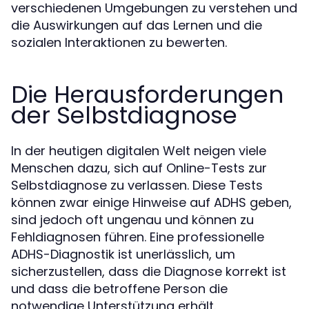
verschiedenen Umgebungen zu verstehen und
die Auswirkungen auf das Lernen und die
sozialen Interaktionen zu bewerten.
Die Herausforderungen
der Selbstdiagnose
In der heutigen digitalen Welt neigen viele
Menschen dazu, sich auf Online-Tests zur
Selbstdiagnose zu verlassen. Diese Tests
können zwar einige Hinweise auf ADHS geben,
sind jedoch oft ungenau und können zu
Fehldiagnosen führen. Eine professionelle
ADHS-Diagnostik ist unerlässlich, um
sicherzustellen, dass die Diagnose korrekt ist
und dass die betroffene Person die
notwendige Unterstützung erhält.