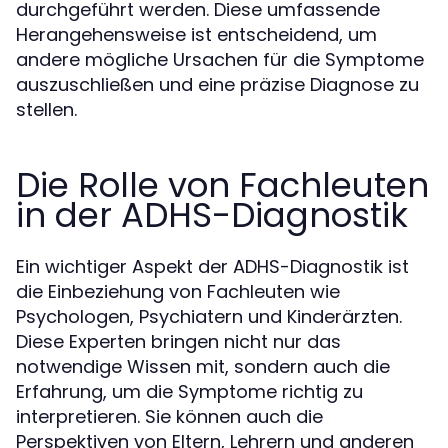
durchgeführt werden. Diese umfassende
Herangehensweise ist entscheidend, um
andere mögliche Ursachen für die Symptome
auszuschließen und eine präzise Diagnose zu
stellen.
Die Rolle von Fachleuten
in der ADHS-Diagnostik
Ein wichtiger Aspekt der ADHS-Diagnostik ist
die Einbeziehung von Fachleuten wie
Psychologen, Psychiatern und Kinderärzten.
Diese Experten bringen nicht nur das
notwendige Wissen mit, sondern auch die
Erfahrung, um die Symptome richtig zu
interpretieren. Sie können auch die
Perspektiven von Eltern, Lehrern und anderen