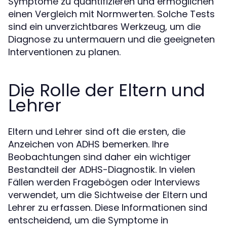
Symptome zu quantifizieren und ermöglichen
einen Vergleich mit Normwerten. Solche Tests
sind ein unverzichtbares Werkzeug, um die
Diagnose zu untermauern und die geeigneten
Interventionen zu planen.
Die Rolle der Eltern und
Lehrer
Eltern und Lehrer sind oft die ersten, die
Anzeichen von ADHS bemerken. Ihre
Beobachtungen sind daher ein wichtiger
Bestandteil der ADHS-Diagnostik. In vielen
Fällen werden Fragebögen oder Interviews
verwendet, um die Sichtweise der Eltern und
Lehrer zu erfassen. Diese Informationen sind
entscheidend, um die Symptome in