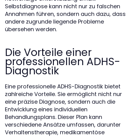
Selbstdiagnose kann nicht nur zu falschen
Annahmen führen, sondern auch dazu, dass
andere zugrunde liegende Probleme
übersehen werden.
Die Vorteile einer
professionellen ADHS-
Diagnostik
Eine professionelle ADHS-Diagnostik bietet
zahlreiche Vorteile. Sie ermöglicht nicht nur
eine präzise Diagnose, sondern auch die
Entwicklung eines individuellen
Behandlungsplans. Dieser Plan kann
verschiedene Ansätze umfassen, darunter
Verhaltenstherapie, medikamentöse