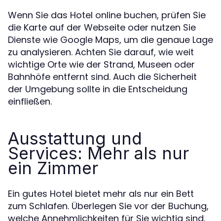
Wenn Sie das Hotel online buchen, prüfen Sie
die Karte auf der Webseite oder nutzen Sie
Dienste wie Google Maps, um die genaue Lage
zu analysieren. Achten Sie darauf, wie weit
wichtige Orte wie der Strand, Museen oder
Bahnhöfe entfernt sind. Auch die Sicherheit
der Umgebung sollte in die Entscheidung
einfließen.
Ausstattung und
Services: Mehr als nur
ein Zimmer
Ein gutes Hotel bietet mehr als nur ein Bett
zum Schlafen. Überlegen Sie vor der Buchung,
welche Annehmlichkeiten für Sie wichtig sind.