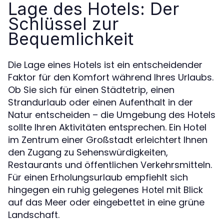
Lage des Hotels: Der
Schlüssel zur
Bequemlichkeit
Die Lage eines Hotels ist ein entscheidender
Faktor für den Komfort während Ihres Urlaubs.
Ob Sie sich für einen Städtetrip, einen
Strandurlaub oder einen Aufenthalt in der
Natur entscheiden – die Umgebung des Hotels
sollte Ihren Aktivitäten entsprechen. Ein Hotel
im Zentrum einer Großstadt erleichtert Ihnen
den Zugang zu Sehenswürdigkeiten,
Restaurants und öffentlichen Verkehrsmitteln.
Für einen Erholungsurlaub empfiehlt sich
hingegen ein ruhig gelegenes
mit Blick
Hotel
auf das Meer oder eingebettet in eine grüne
Landschaft.