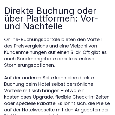
Direkte Buchung oder
über Plattformen: Vor-
und Nachteile
Online-Buchungsportale bieten den Vorteil
des Preisvergleichs und eine Vielzahl von
Kundenmeinungen auf einen Blick. Oft gibt es
auch Sonderangebote oder kostenlose
Stornierungsoptionen.
Auf der anderen Seite kann eine direkte
Buchung beim Hotel selbst persönliche
Vorteile mit sich bringen – etwa ein
kostenloses Upgrade, flexible Check-in-Zeiten
oder spezielle Rabatte. Es lohnt sich, die Preise
auf der Hotelwebseite mit den Angeboten der