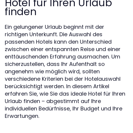
Hotel für Ihren Urlaub
finden
Ein gelungener Urlaub beginnt mit der
richtigen Unterkunft. Die Auswahl des
passenden Hotels kann den Unterschied
zwischen einer entspannten Reise und einer
enttäuschenden Erfahrung ausmachen. Um
sicherzustellen, dass Ihr Aufenthalt so
angenehm wie möglich wird, sollten
verschiedene Kriterien bei der Hotelauswahl
berücksichtigt werden. In diesem Artikel
erfahren Sie, wie Sie das ideale Hotel für Ihren
Urlaub finden – abgestimmt auf Ihre
individuellen Bedürfnisse, Ihr Budget und Ihre
Erwartungen.