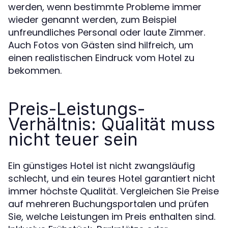
werden, wenn bestimmte Probleme immer
wieder genannt werden, zum Beispiel
unfreundliches Personal oder laute Zimmer.
Auch Fotos von Gästen sind hilfreich, um
einen realistischen Eindruck vom Hotel zu
bekommen.
Preis-Leistungs-
Verhältnis: Qualität muss
nicht teuer sein
Ein günstiges Hotel ist nicht zwangsläufig
schlecht, und ein teures Hotel garantiert nicht
immer höchste Qualität. Vergleichen Sie Preise
auf mehreren Buchungsportalen und prüfen
Sie, welche Leistungen im Preis enthalten sind.