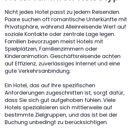
Nicht jedes Hotel passt zu jedem Reisenden.
Paare suchen oft romantische Unterkünfte mit
Privatsphäre, während Alleinreisende Wert auf
soziale Kontakte oder zentrale Lage legen.
Familien bevorzugen meist Hotels mit
Spielplätzen, Familienzimmern oder
Kinderanimation. Geschäftsreisende achten
auf Effizienz, zuverlässiges Internet und eine
gute Verkehrsanbindung.
Ein Hotel, das auf Ihre spezifischen
Anforderungen zugeschnitten ist, sorgt dafür,
dass Sie sich gut aufgehoben fühlen. Viele
Hotels spezialisieren sich mittlerweile auf
bestimmte Zielgruppen, und das ist bei der
Buchung unbedingt zu berücksichtigen.