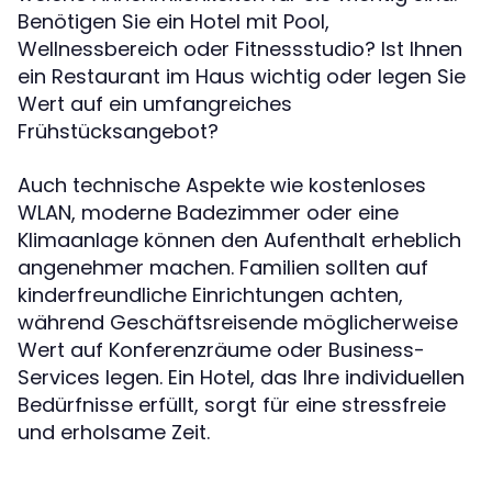
Benötigen Sie ein Hotel mit Pool,
Wellnessbereich oder Fitnessstudio? Ist Ihnen
ein Restaurant im Haus wichtig oder legen Sie
Wert auf ein umfangreiches
Frühstücksangebot?
Auch technische Aspekte wie kostenloses
WLAN, moderne Badezimmer oder eine
Klimaanlage können den Aufenthalt erheblich
angenehmer machen. Familien sollten auf
kinderfreundliche Einrichtungen achten,
während Geschäftsreisende möglicherweise
Wert auf Konferenzräume oder Business-
Services legen. Ein Hotel, das Ihre individuellen
Bedürfnisse erfüllt, sorgt für eine stressfreie
und erholsame Zeit.