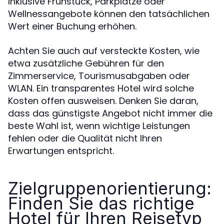
Inklusive Frühstück, Parkplätze oder
Wellnessangebote können den tatsächlichen
Wert einer Buchung erhöhen.
Achten Sie auch auf versteckte Kosten, wie
etwa zusätzliche Gebühren für den
Zimmerservice, Tourismusabgaben oder
WLAN. Ein transparentes Hotel wird solche
Kosten offen ausweisen. Denken Sie daran,
dass das günstigste Angebot nicht immer die
beste Wahl ist, wenn wichtige Leistungen
fehlen oder die Qualität nicht Ihren
Erwartungen entspricht.
Zielgruppenorientierung:
Finden Sie das richtige
Hotel für Ihren Reisetyp