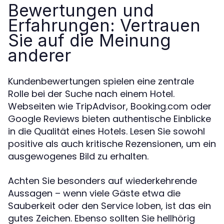
Bewertungen und
Erfahrungen: Vertrauen
Sie auf die Meinung
anderer
Kundenbewertungen spielen eine zentrale
Rolle bei der Suche nach einem Hotel.
Webseiten wie TripAdvisor, Booking.com oder
Google Reviews bieten authentische Einblicke
in die Qualität eines Hotels. Lesen Sie sowohl
positive als auch kritische Rezensionen, um ein
ausgewogenes Bild zu erhalten.
Achten Sie besonders auf wiederkehrende
Aussagen – wenn viele Gäste etwa die
Sauberkeit oder den Service loben, ist das ein
gutes Zeichen. Ebenso sollten Sie hellhörig