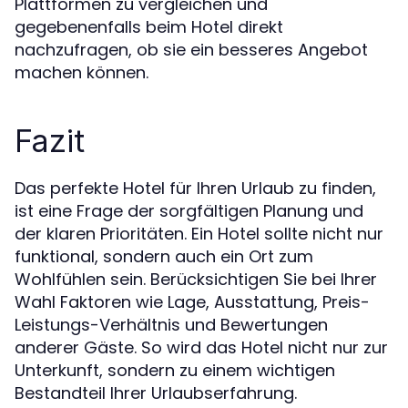
Plattformen zu vergleichen und
gegebenenfalls beim Hotel direkt
nachzufragen, ob sie ein besseres Angebot
machen können.
Fazit
Das perfekte Hotel für Ihren Urlaub zu finden,
ist eine Frage der sorgfältigen Planung und
der klaren Prioritäten. Ein Hotel sollte nicht nur
funktional, sondern auch ein Ort zum
Wohlfühlen sein. Berücksichtigen Sie bei Ihrer
Wahl Faktoren wie Lage, Ausstattung, Preis-
Leistungs-Verhältnis und Bewertungen
anderer Gäste. So wird das Hotel nicht nur zur
Unterkunft, sondern zu einem wichtigen
Bestandteil Ihrer Urlaubserfahrung.