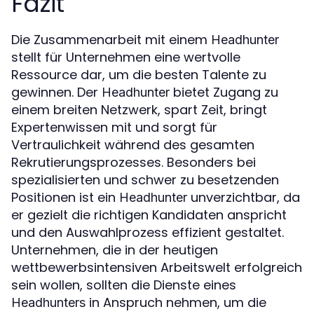
Fazit
Die Zusammenarbeit mit einem
Headhunter
stellt für Unternehmen eine wertvolle
Ressource dar, um die besten Talente zu
gewinnen. Der
bietet Zugang zu
Headhunter
einem breiten Netzwerk, spart Zeit, bringt
Expertenwissen mit und sorgt für
Vertraulichkeit während des gesamten
Rekrutierungsprozesses. Besonders bei
spezialisierten und schwer zu besetzenden
Positionen ist ein
unverzichtbar, da
Headhunter
er gezielt die richtigen Kandidaten anspricht
und den Auswahlprozess effizient gestaltet.
Unternehmen, die in der heutigen
wettbewerbsintensiven Arbeitswelt erfolgreich
sein wollen, sollten die Dienste eines
in Anspruch nehmen, um die
Headhunters