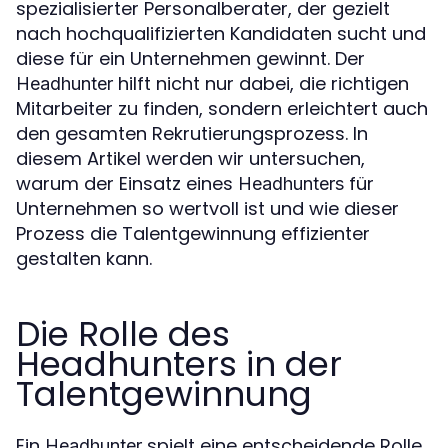
spezialisierter Personalberater, der gezielt
nach hochqualifizierten Kandidaten sucht und
diese für ein Unternehmen gewinnt. Der
hilft nicht nur dabei, die richtigen
Headhunter
Mitarbeiter zu finden, sondern erleichtert auch
den gesamten Rekrutierungsprozess. In
diesem Artikel werden wir untersuchen,
warum der Einsatz eines
für
Headhunters
Unternehmen so wertvoll ist und wie dieser
Prozess die Talentgewinnung effizienter
gestalten kann.
Die Rolle des
Headhunters in der
Talentgewinnung
Ein
spielt eine entscheidende Rolle
Headhunter