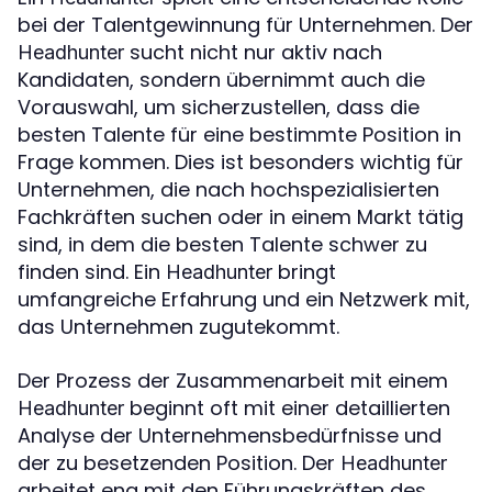
bei der Talentgewinnung für Unternehmen. Der
sucht nicht nur aktiv nach
Headhunter
Kandidaten, sondern übernimmt auch die
Vorauswahl, um sicherzustellen, dass die
besten Talente für eine bestimmte Position in
Frage kommen. Dies ist besonders wichtig für
Unternehmen, die nach hochspezialisierten
Fachkräften suchen oder in einem Markt tätig
sind, in dem die besten Talente schwer zu
finden sind. Ein
bringt
Headhunter
umfangreiche Erfahrung und ein Netzwerk mit,
das Unternehmen zugutekommt.
Der Prozess der Zusammenarbeit mit einem
beginnt oft mit einer detaillierten
Headhunter
Analyse der Unternehmensbedürfnisse und
der zu besetzenden Position. Der
Headhunter
arbeitet eng mit den Führungskräften des