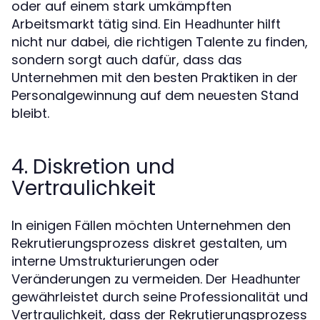
oder auf einem stark umkämpften
Arbeitsmarkt tätig sind. Ein
hilft
Headhunter
nicht nur dabei, die richtigen Talente zu finden,
sondern sorgt auch dafür, dass das
Unternehmen mit den besten Praktiken in der
Personalgewinnung auf dem neuesten Stand
bleibt.
4. Diskretion und
Vertraulichkeit
In einigen Fällen möchten Unternehmen den
Rekrutierungsprozess diskret gestalten, um
interne Umstrukturierungen oder
Veränderungen zu vermeiden. Der
Headhunter
gewährleistet durch seine Professionalität und
Vertraulichkeit, dass der Rekrutierungsprozess