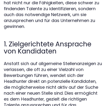
hat nicht nur die Fähigkeiten, diese schwer zu
findenden Talente zu identifizieren, sondern
auch das notwendige Netzwerk, um sie
anzusprechen und für das Unternehmen zu
gewinnen.
1. Zielgerichtete Ansprache
von Kandidaten
Anstatt sich auf allgemeine Stellenanzeigen zu
verlassen, die oft zu einer Vielzahl von
Bewerbungen führen, wendet sich der
direkt an potenzielle Kandidaten,
Headhunter
die möglicherweise nicht aktiv auf der Suche
nach einer neuen Stelle sind. Dies ermöglicht
es dem
, gezielt die richtigen
Headhunter
Talente anzusprechen und für das