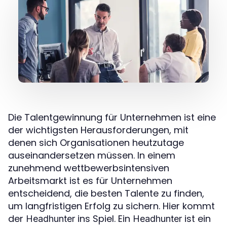
Die Talentgewinnung für Unternehmen ist eine
der wichtigsten Herausforderungen, mit
denen sich Organisationen heutzutage
auseinandersetzen müssen. In einem
zunehmend wettbewerbsintensiven
Arbeitsmarkt ist es für Unternehmen
entscheidend, die besten Talente zu finden,
um langfristigen Erfolg zu sichern. Hier kommt
der
ins Spiel. Ein
ist ein
Headhunter
Headhunter