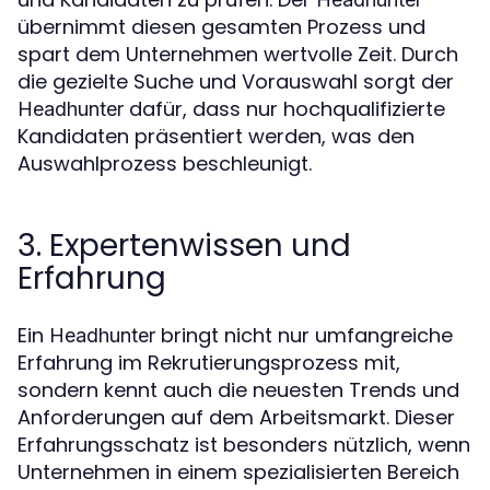
übernimmt diesen gesamten Prozess und
spart dem Unternehmen wertvolle Zeit. Durch
die gezielte Suche und Vorauswahl sorgt der
dafür, dass nur hochqualifizierte
Headhunter
Kandidaten präsentiert werden, was den
Auswahlprozess beschleunigt.
3. Expertenwissen und
Erfahrung
Ein
bringt nicht nur umfangreiche
Headhunter
Erfahrung im Rekrutierungsprozess mit,
sondern kennt auch die neuesten Trends und
Anforderungen auf dem Arbeitsmarkt. Dieser
Erfahrungsschatz ist besonders nützlich, wenn
Unternehmen in einem spezialisierten Bereich