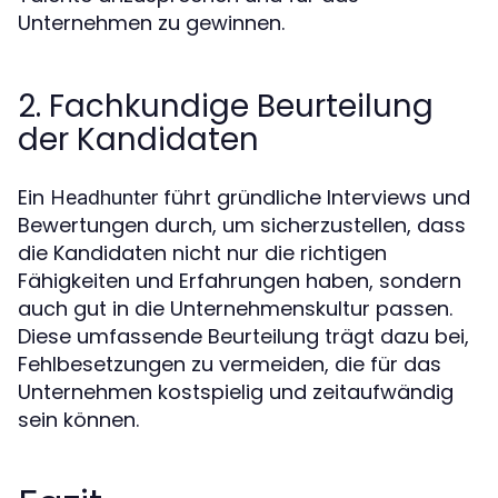
Unternehmen zu gewinnen.
2. Fachkundige Beurteilung
der Kandidaten
Ein
führt gründliche Interviews und
Headhunter
Bewertungen durch, um sicherzustellen, dass
die Kandidaten nicht nur die richtigen
Fähigkeiten und Erfahrungen haben, sondern
auch gut in die Unternehmenskultur passen.
Diese umfassende Beurteilung trägt dazu bei,
Fehlbesetzungen zu vermeiden, die für das
Unternehmen kostspielig und zeitaufwändig
sein können.