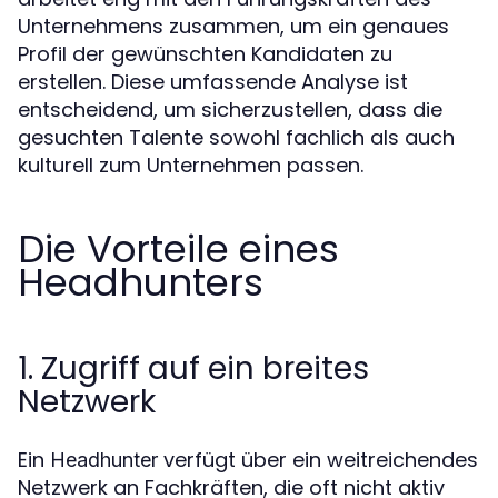
Unternehmens zusammen, um ein genaues
Profil der gewünschten Kandidaten zu
erstellen. Diese umfassende Analyse ist
entscheidend, um sicherzustellen, dass die
gesuchten Talente sowohl fachlich als auch
kulturell zum Unternehmen passen.
Die Vorteile eines
Headhunters
1. Zugriff auf ein breites
Netzwerk
Ein
verfügt über ein weitreichendes
Headhunter
Netzwerk an Fachkräften, die oft nicht aktiv