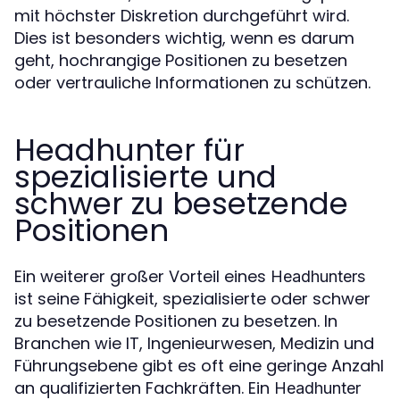
mit höchster Diskretion durchgeführt wird.
Dies ist besonders wichtig, wenn es darum
geht, hochrangige Positionen zu besetzen
oder vertrauliche Informationen zu schützen.
Headhunter für
spezialisierte und
schwer zu besetzende
Positionen
Ein weiterer großer Vorteil eines
Headhunters
ist seine Fähigkeit, spezialisierte oder schwer
zu besetzende Positionen zu besetzen. In
Branchen wie IT, Ingenieurwesen, Medizin und
Führungsebene gibt es oft eine geringe Anzahl
an qualifizierten Fachkräften. Ein
Headhunter