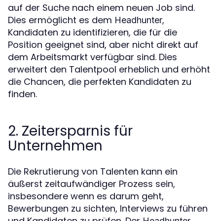
auf der Suche nach einem neuen Job sind.
Dies ermöglicht es dem
,
Headhunter
Kandidaten zu identifizieren, die für die
Position geeignet sind, aber nicht direkt auf
dem Arbeitsmarkt verfügbar sind. Dies
erweitert den Talentpool erheblich und erhöht
die Chancen, die perfekten Kandidaten zu
finden.
2. Zeitersparnis für
Unternehmen
Die Rekrutierung von Talenten kann ein
äußerst zeitaufwändiger Prozess sein,
insbesondere wenn es darum geht,
Bewerbungen zu sichten, Interviews zu führen
und Kandidaten zu prüfen. Der
Headhunter