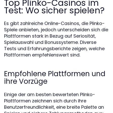
Top Plinko-Casinos im
Test: Wo sicher spielen?
Es gibt zahlreiche Online-Casinos, die Plinko-
Spiele anbieten, jedoch unterscheiden sich die
Plattformen stark in Bezug auf Seriosität,
Spielauswahl und Bonussysteme. Diverse
Tests und Erfahrungsberichte zeigen, welche
Plattformen empfehlenswert sind.
Empfohlene Plattformen und
ihre Vorzüge
Einige der am besten bewerteten Plinko-
Plattformen zeichnen sich durch ihre
Benutzerfreundlichkeit, eine breite Palette an