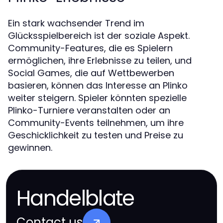
Ein stark wachsender Trend im
Glücksspielbereich ist der soziale Aspekt.
Community-Features, die es Spielern
ermöglichen, ihre Erlebnisse zu teilen, und
Social Games, die auf Wettbewerben
basieren, können das Interesse an Plinko
weiter steigern. Spieler könnten spezielle
Plinko-Turniere veranstalten oder an
Community-Events teilnehmen, um ihre
Geschicklichkeit zu testen und Preise zu
gewinnen.
Handelblate
Contact us