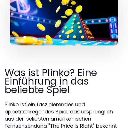
Was ist Plinko? Eine
Einführung in das
beliebte Spiel
Plinko ist ein faszinierendes und
appetitanregendes Spiel, das ursprünglich
aus der beliebten amerikanischen
Fernsehsendung "The Price Is Right" bekannt