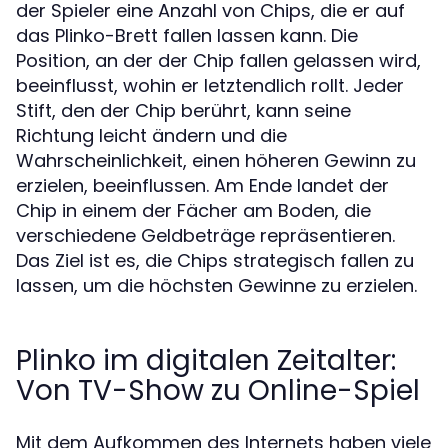
der Spieler eine Anzahl von Chips, die er auf
das Plinko-Brett fallen lassen kann. Die
Position, an der der Chip fallen gelassen wird,
beeinflusst, wohin er letztendlich rollt. Jeder
Stift, den der Chip berührt, kann seine
Richtung leicht ändern und die
Wahrscheinlichkeit, einen höheren Gewinn zu
erzielen, beeinflussen. Am Ende landet der
Chip in einem der Fächer am Boden, die
verschiedene Geldbeträge repräsentieren.
Das Ziel ist es, die Chips strategisch fallen zu
lassen, um die höchsten Gewinne zu erzielen.
Plinko im digitalen Zeitalter:
Von TV-Show zu Online-Spiel
Mit dem Aufkommen des Internets haben viele