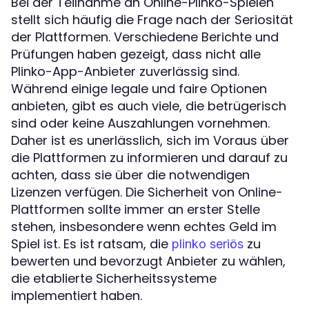
Bei der Teilnahme an Online-Plinko-Spielen
stellt sich häufig die Frage nach der Seriosität
der Plattformen. Verschiedene Berichte und
Prüfungen haben gezeigt, dass nicht alle
Plinko-App-Anbieter zuverlässig sind.
Während einige legale und faire Optionen
anbieten, gibt es auch viele, die betrügerisch
sind oder keine Auszahlungen vornehmen.
Daher ist es unerlässlich, sich im Voraus über
die Plattformen zu informieren und darauf zu
achten, dass sie über die notwendigen
Lizenzen verfügen. Die Sicherheit von Online-
Plattformen sollte immer an erster Stelle
stehen, insbesondere wenn echtes Geld im
Spiel ist. Es ist ratsam, die
zu
plinko seriös
bewerten und bevorzugt Anbieter zu wählen,
die etablierte Sicherheitssysteme
implementiert haben.