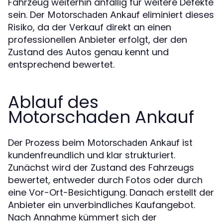
Fahrzeug weiterhin anfällig für weitere Defekte
sein. Der
eliminiert dieses
Motorschaden Ankauf
Risiko, da der Verkauf direkt an einen
professionellen Anbieter erfolgt, der den
Zustand des Autos genau kennt und
entsprechend bewertet.
Ablauf des
Motorschaden Ankauf
Der Prozess beim
ist
Motorschaden Ankauf
kundenfreundlich und klar strukturiert.
Zunächst wird der Zustand des Fahrzeugs
bewertet, entweder durch Fotos oder durch
eine Vor-Ort-Besichtigung. Danach erstellt der
Anbieter ein unverbindliches Kaufangebot.
Nach Annahme kümmert sich der