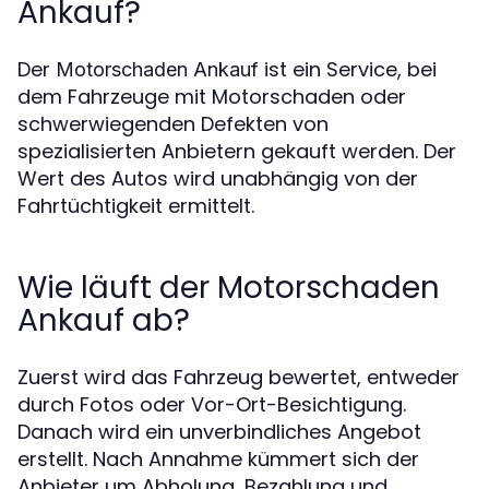
Ankauf?
Der
ist ein Service, bei
Motorschaden Ankauf
dem Fahrzeuge mit Motorschaden oder
schwerwiegenden Defekten von
spezialisierten Anbietern gekauft werden. Der
Wert des Autos wird unabhängig von der
Fahrtüchtigkeit ermittelt.
Wie läuft der Motorschaden
Ankauf ab?
Zuerst wird das Fahrzeug bewertet, entweder
durch Fotos oder Vor-Ort-Besichtigung.
Danach wird ein unverbindliches Angebot
erstellt. Nach Annahme kümmert sich der
Anbieter um Abholung, Bezahlung und