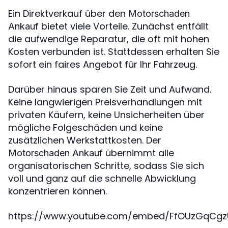
Ein Direktverkauf über den
Motorschaden
bietet viele Vorteile. Zunächst entfällt
Ankauf
die aufwendige Reparatur, die oft mit hohen
Kosten verbunden ist. Stattdessen erhalten Sie
sofort ein faires Angebot für Ihr Fahrzeug.
Darüber hinaus sparen Sie Zeit und Aufwand.
Keine langwierigen Preisverhandlungen mit
privaten Käufern, keine Unsicherheiten über
mögliche Folgeschäden und keine
zusätzlichen Werkstattkosten. Der
übernimmt alle
Motorschaden Ankauf
organisatorischen Schritte, sodass Sie sich
voll und ganz auf die schnelle Abwicklung
konzentrieren können.
https://www.youtube.com/embed/FfOUzGqCgz