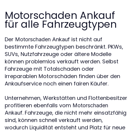
Motorschaden Ankauf
für alle Fahrzeugtypen
Der
ist nicht auf
Motorschaden Ankauf
bestimmte Fahrzeugtypen beschränkt. PKWs,
SUVs, Nutzfahrzeuge oder ältere Modelle
können problemlos verkauft werden. Selbst
Fahrzeuge mit Totalschaden oder
irreparablen Motorschäden finden über den
Ankaufservice noch einen fairen Käufer.
Unternehmen, Werkstätten und Flottenbesitzer
profitieren ebenfalls vom
Motorschaden
. Fahrzeuge, die nicht mehr einsatzfähig
Ankauf
sind, können schnell verkauft werden,
wodurch Liquidität entsteht und Platz für neue