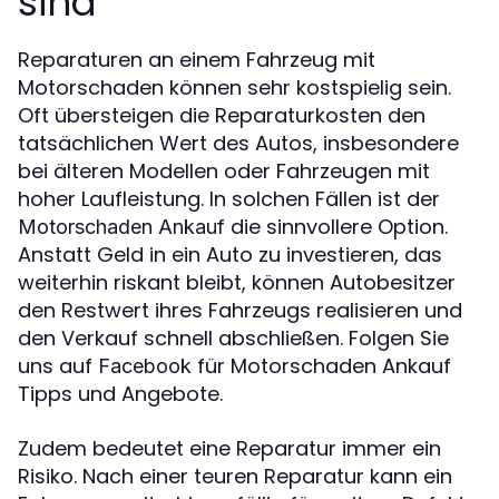
sind
Reparaturen an einem Fahrzeug mit
Motorschaden können sehr kostspielig sein.
Oft übersteigen die Reparaturkosten den
tatsächlichen Wert des Autos, insbesondere
bei älteren Modellen oder Fahrzeugen mit
hoher Laufleistung. In solchen Fällen ist der
die sinnvollere Option.
Motorschaden Ankauf
Anstatt Geld in ein Auto zu investieren, das
weiterhin riskant bleibt, können Autobesitzer
den Restwert ihres Fahrzeugs realisieren und
den Verkauf schnell abschließen. Folgen Sie
uns auf
für Motorschaden Ankauf
Facebook
Tipps und Angebote.
Zudem bedeutet eine Reparatur immer ein
Risiko. Nach einer teuren Reparatur kann ein