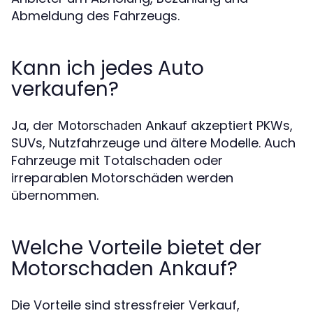
Abmeldung des Fahrzeugs.
Kann ich jedes Auto
verkaufen?
Ja, der
akzeptiert PKWs,
Motorschaden Ankauf
SUVs, Nutzfahrzeuge und ältere Modelle. Auch
Fahrzeuge mit Totalschaden oder
irreparablen Motorschäden werden
übernommen.
Welche Vorteile bietet der
Motorschaden Ankauf?
Die Vorteile sind stressfreier Verkauf,