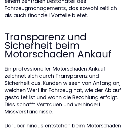
einem zentralen Bestandteil des
Fahrzeugmanagements, das sowohl zeitlich
als auch finanziell Vorteile bietet.
Transparenz und
Sicherheit beim
Motorschaden Ankauf
Ein professioneller
Motorschaden Ankauf
zeichnet sich durch Transparenz und
Sicherheit aus. Kunden wissen von Anfang an,
welchen Wert ihr Fahrzeug hat, wie der Ablauf
gestaltet ist und wann die Bezahlung erfolgt.
Dies schafft Vertrauen und verhindert
Missverständnisse.
Darüber hinaus entstehen beim
Motorschaden