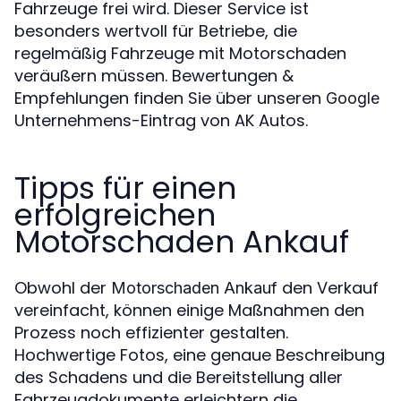
Fahrzeuge frei wird. Dieser Service ist
besonders wertvoll für Betriebe, die
regelmäßig Fahrzeuge mit Motorschaden
veräußern müssen. Bewertungen &
Empfehlungen finden Sie über unseren
Google
Unternehmens-Eintrag von AK Autos.
Tipps für einen
erfolgreichen
Motorschaden Ankauf
Obwohl der
den Verkauf
Motorschaden Ankauf
vereinfacht, können einige Maßnahmen den
Prozess noch effizienter gestalten.
Hochwertige Fotos, eine genaue Beschreibung
des Schadens und die Bereitstellung aller
Fahrzeugdokumente erleichtern die