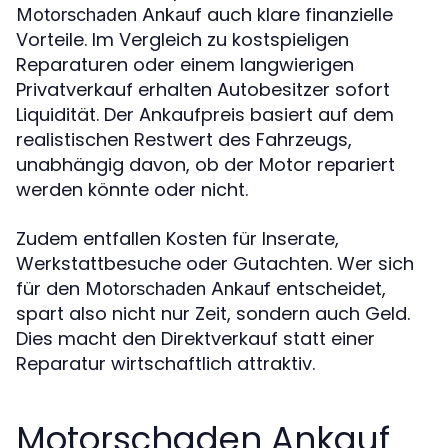
auch klare finanzielle
Motorschaden Ankauf
Vorteile. Im Vergleich zu kostspieligen
Reparaturen oder einem langwierigen
Privatverkauf erhalten Autobesitzer sofort
Liquidität. Der Ankaufpreis basiert auf dem
realistischen Restwert des Fahrzeugs,
unabhängig davon, ob der Motor repariert
werden könnte oder nicht.
Zudem entfallen Kosten für Inserate,
Werkstattbesuche oder Gutachten. Wer sich
für den
entscheidet,
Motorschaden Ankauf
spart also nicht nur Zeit, sondern auch Geld.
Dies macht den Direktverkauf statt einer
Reparatur wirtschaftlich attraktiv.
Motorschaden Ankauf