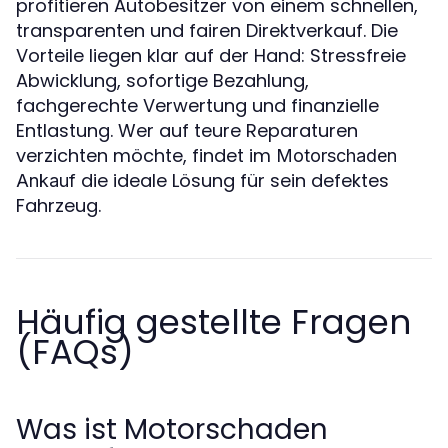
profitieren Autobesitzer von einem schnellen,
transparenten und fairen Direktverkauf. Die
Vorteile liegen klar auf der Hand: Stressfreie
Abwicklung, sofortige Bezahlung,
fachgerechte Verwertung und finanzielle
Entlastung. Wer auf teure Reparaturen
verzichten möchte, findet im
Motorschaden
die ideale Lösung für sein defektes
Ankauf
Fahrzeug.
Häufig gestellte Fragen
(FAQs)
Was ist Motorschaden