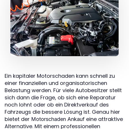
Ein kapitaler Motorschaden kann schnell zu
einer finanziellen und organisatorischen
Belastung werden. Für viele Autobesitzer stellt
sich dann die Frage, ob sich eine Reparatur
noch lohnt oder ob ein Direktverkauf des
Fahrzeugs die bessere Lösung ist. Genau hier
bietet der
eine attraktive
Motorschaden Ankauf
Alternative. Mit einem professionellen