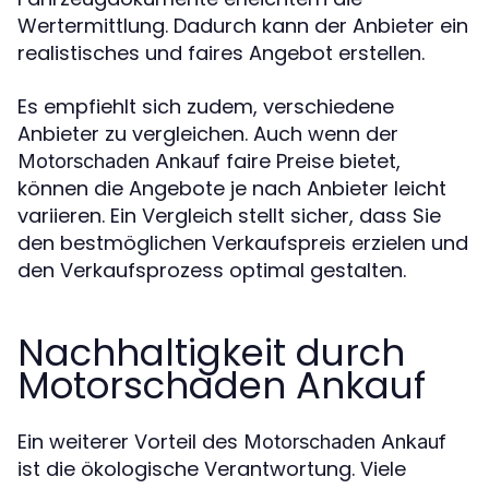
Wertermittlung. Dadurch kann der Anbieter ein
realistisches und faires Angebot erstellen.
Es empfiehlt sich zudem, verschiedene
Anbieter zu vergleichen. Auch wenn der
faire Preise bietet,
Motorschaden Ankauf
können die Angebote je nach Anbieter leicht
variieren. Ein Vergleich stellt sicher, dass Sie
den bestmöglichen Verkaufspreis erzielen und
den Verkaufsprozess optimal gestalten.
Nachhaltigkeit durch
Motorschaden Ankauf
Ein weiterer Vorteil des
Motorschaden Ankauf
ist die ökologische Verantwortung. Viele