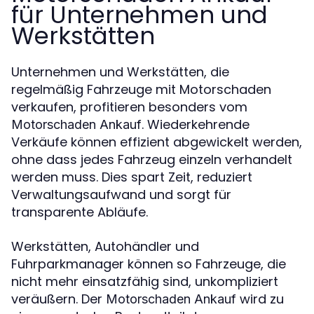
für Unternehmen und
Werkstätten
Unternehmen und Werkstätten, die
regelmäßig Fahrzeuge mit Motorschaden
verkaufen, profitieren besonders vom
. Wiederkehrende
Motorschaden Ankauf
Verkäufe können effizient abgewickelt werden,
ohne dass jedes Fahrzeug einzeln verhandelt
werden muss. Dies spart Zeit, reduziert
Verwaltungsaufwand und sorgt für
transparente Abläufe.
Werkstätten, Autohändler und
Fuhrparkmanager können so Fahrzeuge, die
nicht mehr einsatzfähig sind, unkompliziert
veräußern. Der
wird zu
Motorschaden Ankauf