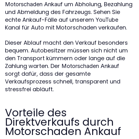
um Abholung, Bezahlung
Motorschaden Ankauf
und Abmeldung des Fahrzeugs. Sehen Sie
echte Ankauf-Fälle auf unserem
YouTube
Kanal für Auto mit Motorschaden verkaufen.
Dieser Ablauf macht den Verkauf besonders
bequem. Autobesitzer müssen sich nicht um
den Transport kümmern oder lange auf die
Zahlung warten. Der
Motorschaden Ankauf
sorgt dafür, dass der gesamte
Verkaufsprozess schnell, transparent und
stressfrei abläuft.
Vorteile des
Direktverkaufs durch
Motorschaden Ankauf