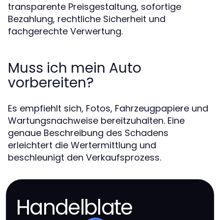
transparente Preisgestaltung, sofortige
Bezahlung, rechtliche Sicherheit und
fachgerechte Verwertung.
Muss ich mein Auto
vorbereiten?
Es empfiehlt sich, Fotos, Fahrzeugpapiere und
Wartungsnachweise bereitzuhalten. Eine
genaue Beschreibung des Schadens
erleichtert die Wertermittlung und
beschleunigt den Verkaufsprozess.
Handelblate