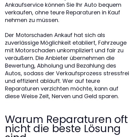
Ankaufservice können Sie Ihr Auto bequem
verkaufen, ohne teure Reparaturen in Kauf
nehmen zu müssen.
Der
hat sich als
Motorschaden Ankauf
zuverlässige Möglichkeit etabliert, Fahrzeuge
mit Motorschaden unkompliziert und fair zu
veräußern. Die Anbieter übernehmen die
Bewertung, Abholung und Bezahlung des
Autos, sodass der Verkaufsprozess stressfrei
und effizient abläuft. Wer auf teure
Reparaturen verzichten möchte, kann auf
diese Weise Zeit, Nerven und Geld sparen.
Warum Reparaturen oft
nicht die beste Lösung