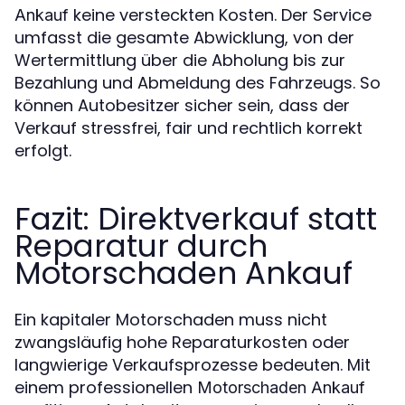
keine versteckten Kosten. Der Service
Ankauf
umfasst die gesamte Abwicklung, von der
Wertermittlung über die Abholung bis zur
Bezahlung und Abmeldung des Fahrzeugs. So
können Autobesitzer sicher sein, dass der
Verkauf stressfrei, fair und rechtlich korrekt
erfolgt.
Fazit: Direktverkauf statt
Reparatur durch
Motorschaden Ankauf
Ein kapitaler Motorschaden muss nicht
zwangsläufig hohe Reparaturkosten oder
langwierige Verkaufsprozesse bedeuten. Mit
einem professionellen
Motorschaden Ankauf