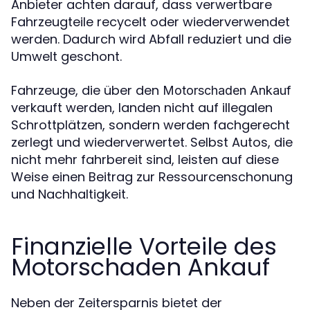
Anbieter achten darauf, dass verwertbare
Fahrzeugteile recycelt oder wiederverwendet
werden. Dadurch wird Abfall reduziert und die
Umwelt geschont.
Fahrzeuge, die über den
Motorschaden Ankauf
verkauft werden, landen nicht auf illegalen
Schrottplätzen, sondern werden fachgerecht
zerlegt und wiederverwertet. Selbst Autos, die
nicht mehr fahrbereit sind, leisten auf diese
Weise einen Beitrag zur Ressourcenschonung
und Nachhaltigkeit.
Finanzielle Vorteile des
Motorschaden Ankauf
Neben der Zeitersparnis bietet der